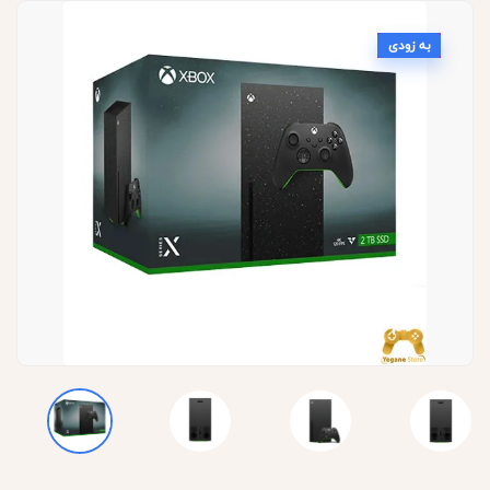
به زودی