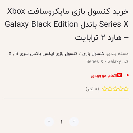
خرید کنسول بازی مایکروسافت Xbox
Series X باندل Galaxy Black Edition
– هارد 2 ترابایت
دسته بندی:
کنسول بازی
/
کنسول بازی ایکس باکس سری X , S
کد:
Series X - Galaxy
اتمام موجودی
(
0
نظر)
-
+