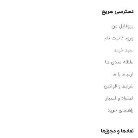
دسترسی سریع
پروفایل من
ورود / ثبت نام
سبد خرید
علاقه مندی ها
ارتباط با ما
شرایط و قوانین
اعتماد و اعتبار
راهنمای خرید
نمادها و مجوزها