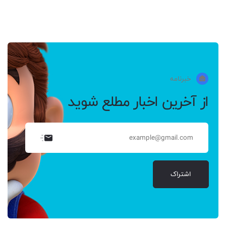
خبرنامه
از آخرین اخبار مطلع شوید
اشتراک