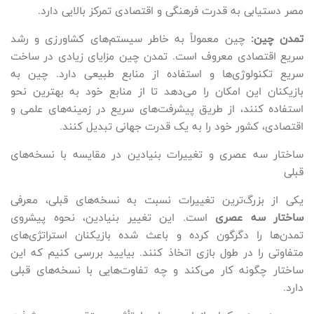
مصر دستیابی به قدرت فرهنگی و اقتصادی تمرکز بالایی دارد.
تمدن چین:
چین معمولاً به خاطر سیستم‌های کشاورزی و رشد
سریع اقتصادی معروف است. تمدن چین مزایای زیادی در ساخت
سریع تکنولوژی‌ها و استفاده از منابع طبیعی دارد. چین به
بازیکنان این امکان را می‌دهد تا از منابع خود به بهترین نحو
استفاده کنند، از طریق پیشرفت‌های سریع در زمینه‌های علمی و
اقتصادی، کشور خود را به یک قدرت جهانی تبدیل کنند.
ساختار سه عصری و تغییرات بنیادین در مقایسه با نسخه‌های
قبلی
یکی از بزرگ‌ترین تغییرات نسبت به نسخه‌های قبلی، معرفی
ساختار سه عصری
است. این تغییر بنیادین، نحوه پیشروی
تمدن‌ها را دگرگون کرده و باعث شده بازیکنان استراتژی‌های
متفاوتی را در طول بازی اتخاذ کنند. بیایید بررسی کنیم که این
ساختار چگونه کار می‌کند و چه تفاوت‌هایی با نسخه‌های قبلی
دارد.