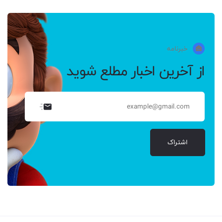
خبرنامه
از آخرین اخبار مطلع شوید
اشتراک