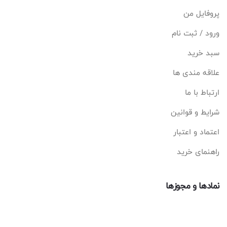
پروفایل من
ورود / ثبت نام
سبد خرید
علاقه مندی ها
ارتباط با ما
شرایط و قوانین
اعتماد و اعتبار
راهنمای خرید
نمادها و مجوزها