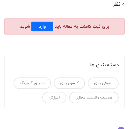
0 نظر
وارد
برای ثبت کامنت به مقاله باید
شوید
دسته بندی ها
معرفی بازی
کنسول بازی
مانیتور گیمینگ
هدست واقعیت مجازی
آموزش