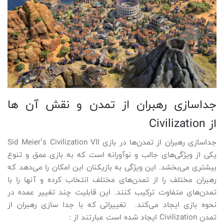
جداسازی رهبران از تمدن و نقش آن ها
از Civilization
جداسازی رهبران از تمدن‌ها در بازی Sid Meier’s Civilization VII
یکی از ویژگی‌های جالب و نوآورانه است که به بازی عمق و تنوع
بیشتری می‌بخشد. این ویژگی به بازیکنان این امکان را می‌دهد که
رهبران مختلف را از تمدن‌های مختلف انتخاب کرده و آنها را با
تمدن‌های متفاوت ترکیب کنند. این قابلیت چند تغییر عمده در
نحوه بازی ایجاد می‌کند. تغییراتی که با جدا سازی رهبران از
تمدن Civilization ایجاد شده است عبارتند از :