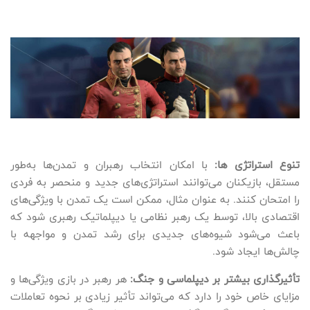
تنوع استراتژی ها:
با امکان انتخاب رهبران و تمدن‌ها به‌طور
مستقل، بازیکنان می‌توانند استراتژی‌های جدید و منحصر به فردی
را امتحان کنند. به عنوان مثال، ممکن است یک تمدن با ویژگی‌های
اقتصادی بالا، توسط یک رهبر نظامی یا دیپلماتیک رهبری شود که
باعث می‌شود شیوه‌های جدیدی برای رشد تمدن و مواجهه با
چالش‌ها ایجاد شود.
تأثیرگذاری بیشتر بر دیپلماسی و جنگ:
هر رهبر در بازی ویژگی‌ها و
مزایای خاص خود را دارد که می‌تواند تأثیر زیادی بر نحوه تعاملات