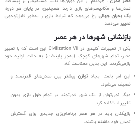
عصر مدرن :
هرکدام از این دوران‌ها تأثیر مستقیمی بر پیشرفت
تمدن‌ها و مکانیسم‌های بازی دارند. همچنین، در پایان هر دوره،
یک بحران جهانی
رخ می‌دهد که شرایط بازی را به‌طور قابل‌توجهی
تغییر می‌دهد.
بازنشانی شهرها در هر عصر
یکی از تغییرات کلیدی در Civilization VII این است که با تغییر
عصر، تمام شهرهای کوچک (به‌جز پایتخت) به حالت اولیه خود
بازمی‌گردند. این بدین معناست که:
این امر باعث ایجاد
توازن بیشتر
بین تمدن‌های قدرتمند و
ضعیف می‌شود.
دیگر نمی‌توان از یک شهر قدرتمند در تمام طول بازی بدون
تغییر استفاده کرد.
بازیکنان باید در هر عصر برنامه‌ریزی جدیدی برای گسترش
تمدن خود داشته باشند.