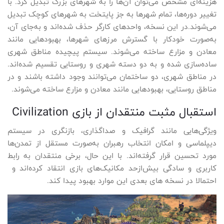
هزینه‌ای مشخص می‌توان آن‌ها را به شهرهای بزرگ تبدیل کرد. با
تغییر دوره‌ها، تمام شهرها به جز پایتخت به شهرهای کوچک تبدیل
می‌شوند.در این نسخه، واحدهای کارگر حذف شده‌اند و به‌جای آن،
به‌صورت خودکار با گسترش مرزهای شهرها، بهبودهایی مانند
معادن و مزارع ساخته می‌شوند. سیستم پیچیده مناطق شهری
ساده‌سازی شده و به دو دسته شهری و روستایی تقسیم شده‌اند.
در مناطق شهری، دو ساختمان می‌توانند وجود داشته باشند و در
مناطق روستایی، بهبودهایی مانند معادن و مزارع ساخته می‌شوند.
استقبال مثبت منتقدان از بازی Civilization
ویژگی‌هایی مانند گرافیک و صداگذاری، بازنگری در سیستم
دیپلماسی و امکان انتخاب رهبران به‌صورت مستقل از تمدن‌ها
مورد تحسین قرار گرفته‌اند. با این حال، برخی منتقدان به رابط
کاربری و سادگی بیش‌ازحد مکانیک‌های بازی انتقاد کرده‌اند و
احتمالا در نسخه های بعدی این موارد بهبود پیدا کند.