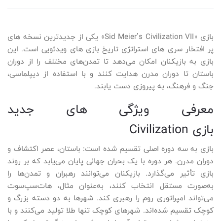
بازی «Sid Meier’s Civilization VII» یکی از جدیدترین نسخه های
پر افتخار سری های استراتژی تاریخ بازی های ویدئویی است. این
بازی به بازیکنان امکان می‌دهد تا تمدن‌های مختلف را از دوران
باستان تا دوران مدرن هدایت کنند و با استفاده از دیپلماسی،
جنگ و فرهنگ، به پیروزی دست یابند.
معرفی ویژگی های جدید
بازی Civilization
بازی به سه دوره اصلی تقسیم شده است: باستان، عصر اکتشاف و
دوران مدرن. هر دوره با یک بحران جهانی پایان می‌یابد که بر روند
بازی تأثیر می‌گذارد. بازیکنان می‌توانند رهبران و تمدن‌ها را
به‌صورت مستقل انتخاب کنند، به‌عنوان مثال، هات‌سپ‌سوت
می‌تواند امپراتوری روم را رهبری کند. شهرها به دو دسته بزرگ و
کوچک تقسیم شده‌اند. شهرهای کوچک تنها طلا تولید می‌کنند و با