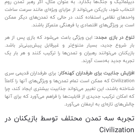
دیپلماتیک و جنگ‌ها بگذارد. به عنوان مثال، اگر رهبر تمدن روم
انتخاب شود، بازیکن می‌تواند از مزایای ویژه‌ای مانند سرعت ساخت
واحدهای نظامی استفاده کند، در حالی که تمدن‌های دیگر ممکن
است بر ویژگی‌های اقتصادی یا فرهنگی متمرکز باشند.
تنوع در بازی مجدد:
این ویژگی باعث می‌شود که بازی پس از هر
بار شروع جدید، بسیار متنوع‌تر و غیرقابل پیش‌بینی‌تر باشد.
بازیکنان می‌توانند رهبران و تمدن‌ها را ترکیب کنند و هر بار یک
تجربه جدید به‌دست آورند.
افزایش جذابیت برای طرفداران کهنه‌کار:
برای طرفداران قدیمی سری
Civilization که ممکن است تمام تمدن‌ها و ویژگی‌های آنها را کاملاً
شناخته باشند، این تغییر می‌تواند جذابیت بیشتری ایجاد کند، چرا
که امکان ترکیب جدیدی از قابلیت‌ها را فراهم می‌آورد که برای آنها
چالش‌های تازه‌ای به ارمغان می‌آورد.
تجربه سه تمدن محتلف توسط بازیکنان در
Civilization