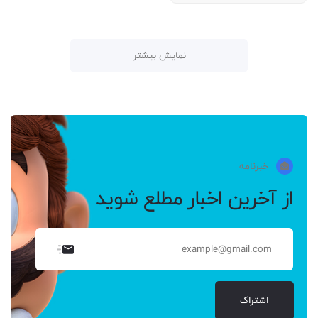
نمایش بیشتر
خبرنامه
از آخرین اخبار مطلع شوید
اشتراک