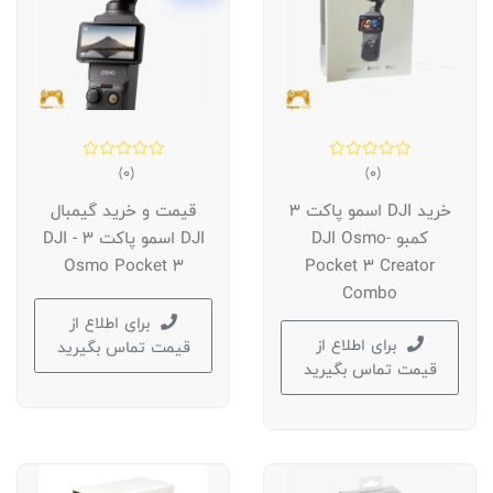
(0)
(0)
خرید DJI اسمو پاکت 3
قیمت و خرید گیمبال
کمبو -DJI Osmo
DJI اسمو پاکت 3 - DJI
Osmo Pocket 3
Pocket 3 Creator
Combo
برای اطلاع از
برای اطلاع از
قیمت تماس بگیرید
قیمت تماس بگیرید