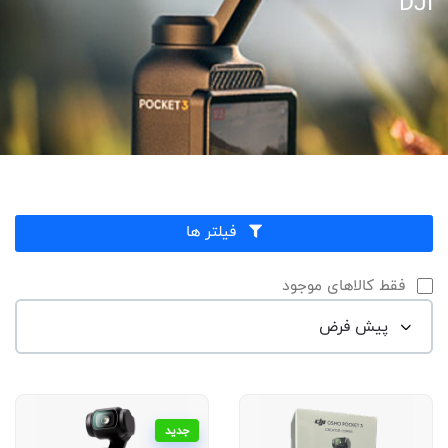
DJI
فیلتر ها
فقط کالاهای موجود
جدید