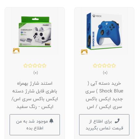
(0)
(0)
خرید دسته آبی (
استند شارژ بهمراه
Shock Blue ) سری
باطری قابل شارژ دسته
جدید ایکس باکس
ایکس باکس سری اس/
سری ایکس / اس
ایکس - رنگ سفید
برای اطلاع از
موجود شد به من
قیمت تماس بگیرید
اطلاع بده