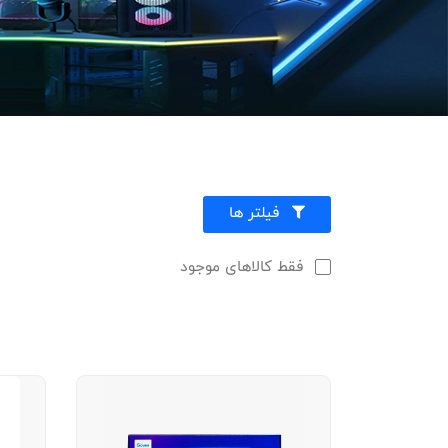
فیلتر ها
فقط کالاهای موجود