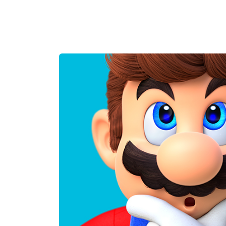
 این دوربین‌ها با اپلیکیشن‌های مخصوصی که به کاربران
هستند.
نظارت بر دمای محیط داخلی و خارجی خانه را می‌دهند. این
ی‌دهند.
دیریت هوشمند خانه را برای کاربران فراهم می‌کنند. با
اعمال کنید.
‌آورند. این محصولات نه تنها راحتی و امنیت زندگی