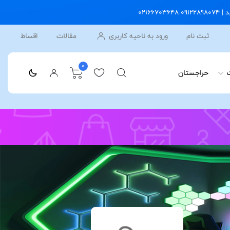
ثبت نام
ورود به ناحیه کاربری
مقالات
اقساط
0
حراجستان
کنسول بازی بخرید و یک کیفه رایگان از ما هدیه بگیرید