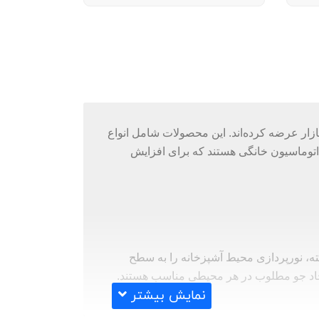
 به بازار عرضه کرده‌اند. این محصولات شامل انواع
 امنیتی، و ابزارهای اتوماسیون خانگی هستند که برای افزایش
لوژی پیشرفته، نورپردازی محیط آشپزخانه را به سطح
نمایش بیشتر