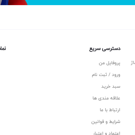
دسترسی سریع
نما
اژ
پروفایل من
ورود / ثبت نام
سبد خرید
علاقه مندی ها
ارتباط با ما
شرایط و قوانین
اعتماد و اعتبار