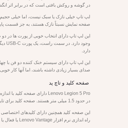
در گوشه و روکش بافتی است که در برابر اثر ان
صفحه نمایش نسبتاً نازک هستند، به جز قسمت پایی
دارد.
این لپ تاپ دارای سیستم خنک کننده دو فن با چها
صدای بسیار زیادی داشته باشند، اما آنها کار خوب
صفحه کلید و تاچ پد
در حدود 1.5 میلی متر هستند. صفحه کلید برای تایپ راحت است و بازخورد و پاسخگویی خوبی دارد.
این صفحه کلید همچنین دارای کلیدهای اختصاصی
راه اندازی نرم افزار Lenovo Vantage یا فعال یا غیرفعال کردن صفحه لمسی.