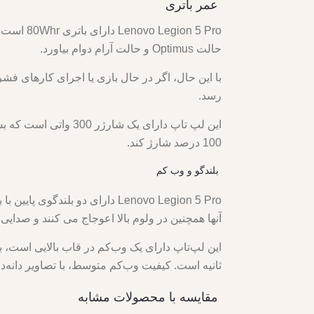
عمر باتری
حالت Optimus و حالت آرام دوام بیاورد.
رسد.
100 درصد شارژ کند.
بلندگو و وب کم
آنها همچنین در ولوم بالا اعوجاج می کنند و صدایی 
ثانیه است. کیفیت وب‌کم متوسط، با تصاویر دانه‌
مقایسه با محصولات مشابه