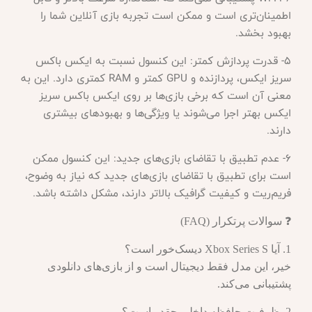
اطمینان‌تری است و ممکن است تجربه بازی آنلاین شما را
بهبود بخشد.
5- قدرت پردازش کمتر: این کنسول نسبت به ایکس باکس
سریز ایکس، پردازنده و GPU کمتر و RAM کمتری دارد. این به
معنی آن است که برخی بازی‌ها بر روی ایکس باکس سریز
ایکس بهتر اجرا می‌شوند یا ویژگی‌ها و بهبودهای بیشتری
دارند.
6- عدم تطبیق با تقاضای بازی‌های جدید: این کنسول ممکن
است برای تطبیق با تقاضای بازی‌های جدید که نیاز به وضوح،
فریم‌ریت و کیفیت گرافیک بالاتر دارند، مشکل داشته باشد.
❓ سوالات پرتکرار (FAQ)
1. آیا Xbox Series S دیسک‌خور است؟
خیر، این مدل فقط دیجیتال است و از بازی‌های دانلودی
پشتیبانی می‌کند.
2. ظرفیت حافظه داخلی چقدر است؟