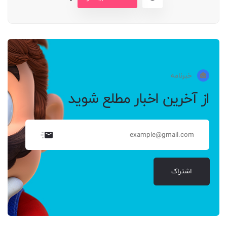
خبرنامه
از آخرین اخبار مطلع شوید
اشتراک