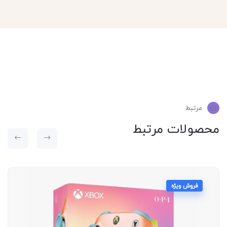
مرتبط
محصولات مرتبط
فروش ویژه