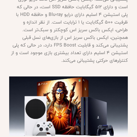
است و دارای 512 گیگابایت حافظه SSD است، در حالی که
پلی استیشن 4 اسلیم دارای درایو Blu-ray و حافظه HDD با
ظرفیت 500 گیگابایت یا 1 ترابایت است. از نظر اندازه و
طراحی، ایکس باکس سریز اس کوچکتر و سبک‌تر است.
همچنین، ایکس باکس سریز اس از بازی‌های نسل قبلی
پشتیبانی می‌کند و قابلیت FPS Boost دارد، در حالی که پلی
استیشن 4 اسلیم دارای تعداد بیشتری بازی موجود است و از
کنترلرهای حرکتی پشتیبانی می‌کند.