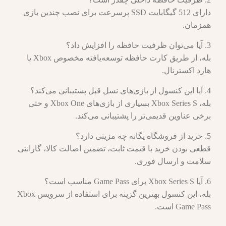
دارای 512 گیگابایت SSD پرسرعت برای نصب چندین بازی
همزمان.
3. آیا می‌توان ظرفیت حافظه را افزایش داد؟
بله، از طریق کارت حافظه توسعه‌یافته مخصوص Xbox یا
هارد اکسترنال.
4. آیا این کنسول از بازی‌های نسل قبل پشتیبانی می‌کند؟
بله، Xbox Series S بسیاری از بازی‌های Xbox One و حتی
برخی عناوین قدیمی‌تر را پشتیبانی می‌کند.
5. خرید از فروشگاه یگانه چه مزیتی دارد؟
قطعی بودن خرید با قیمت ثابت، تضمین اصالت کالا، گارانتی
سلامت و ارسال فوری.
6. آیا Xbox Series S برای Game Pass مناسب است؟
بله، این کنسول بهترین گزینه برای استفاده از سرویس Xbox
Game Pass است.