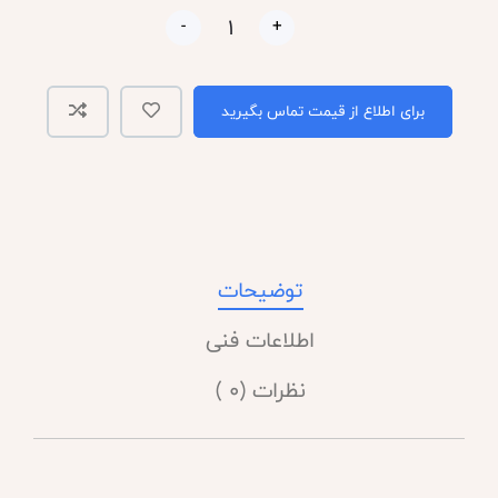
-
+
برای اطلاع از قیمت تماس بگیرید
توضیحات
اطلاعات فنی
نظرات (0 )