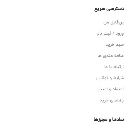
دسترسی سریع
پروفایل من
ورود / ثبت نام
سبد خرید
علاقه مندی ها
ارتباط با ما
شرایط و قوانین
اعتماد و اعتبار
راهنمای خرید
نمادها و مجوزها