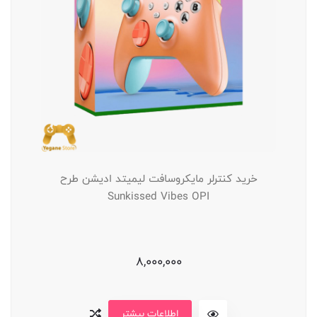
خرید کنترلر مایکروسافت لیمیتد ادیشن طرح
Sunkissed Vibes OPI
8,000,000
اطلاعات بیشتر