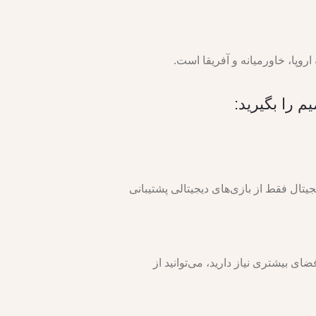
تال فقط از بازی‌های دیجیتالی پشتیبانی
ت آن قابل استفاده است. اگر به فضای بیشتری نیاز دارید، می‌توانید از