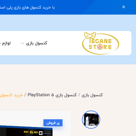
با خرید کنسول های بازی پلی استیشن 5 با گارانتی و ایکس باکس سری اس با گارانتی یک کیف رایگان هدیه بگیرید | 074
کنسول بازی
لوازم 
/
کنسول بازی
/
کنسول بازی PlayStation 5
خرید کنسول بازی سونی پلی 
پر فروش