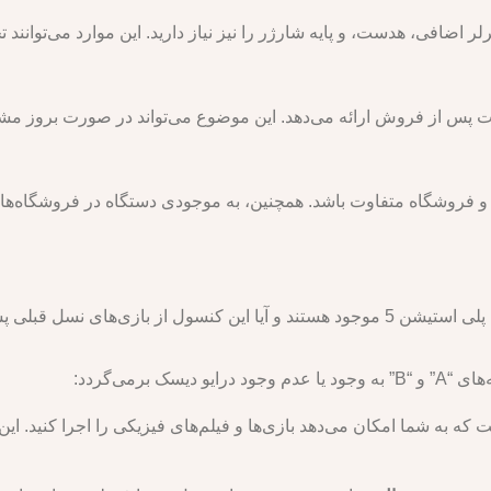
رلر اضافی، هدست، و پایه شارژر را نیز نیاز دارید. این موارد می‌توانند 
ات پس از فروش ارائه می‌دهد. این موضوع می‌تواند در صورت بروز مشک
ته به منطقه و فروشگاه متفاوت باشد. همچنین، به موجودی دستگاه در فروشگاه‌
ی نسل قبلی پشتیبانی می‌کند.