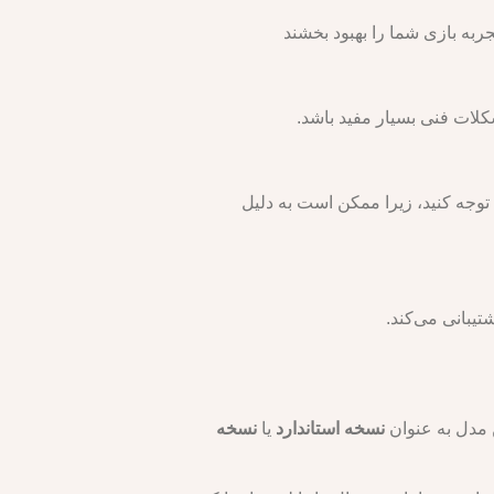
تجربه بازی شما را بهبود بخشند
لات فنی بسیار مفید باشد.
ها توجه کنید، زیرا ممکن است به دلیل
نسخه استاندارد
یا
نسخه