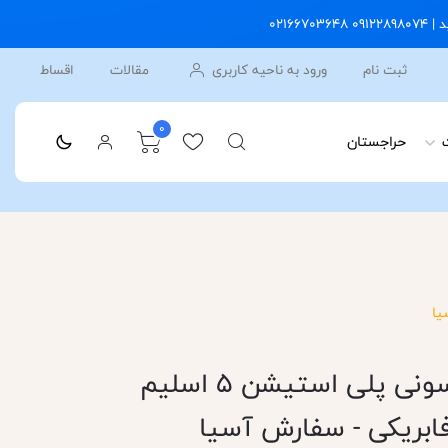
ثبت نام
ورود به ناحیه کاربری
مقالات
اقساط
0
حراجستان
خرید کنسول بازی سونی پلی استیشن 5 اسلیم
ابریکی - سفارش آسیا