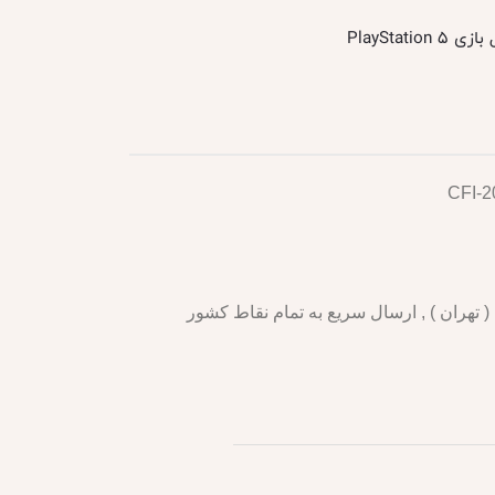
PlayStation 
تهران ) , ارسال سریع به تمام نقاط کشور