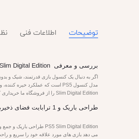
توضیحات
اطلاعات فنی
نظرا
بررسی و معرفی PlayStation 5 Slim Digital Edition
Slim Digital Edition را از فروشگاه ما خریداری کنید:
طراحی باریک و 1 ترابایت فضای ذخیره سازی