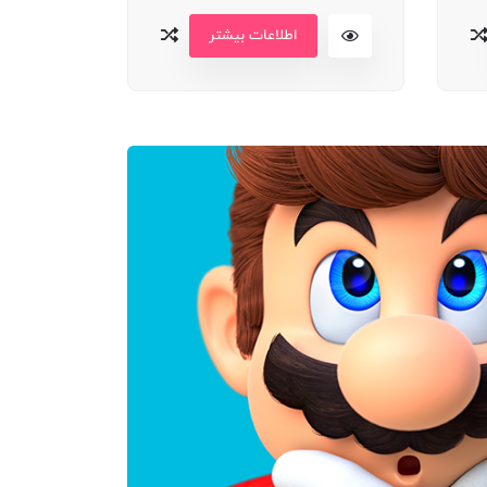
اطلاعات بیشتر