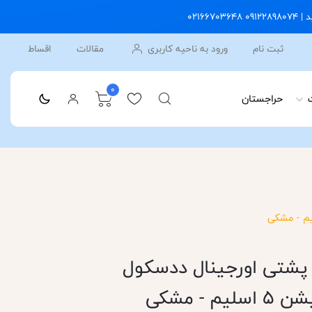
ثبت نام
ورود به ناحیه کاربری
مقالات
اقساط
0
حراجستان
پشتی اورجینال ددسکول
- مشکی