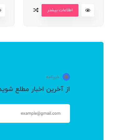
اطلاعات بیشتر
خبرنامه
از آخرین اخبار مطلع شوید