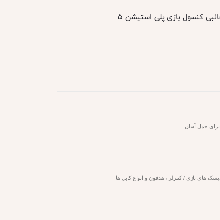
انبی کنسول بازی پلی استیشن 5
 برای حمل آسان