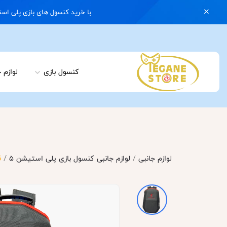
با خرید کنسول های بازی پلی استیشن 5 با گارانتی و ایکس باکس سری اس با گارانتی یک کیف رایگان هدیه بگیرید | 074
کنسول بازی
لوازم 
/
لوازم جانبی
/
لوازم جانبی کنسول بازی پلی استیشن 5
ق