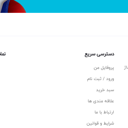
دسترسی سریع
نما
اژ
پروفایل من
ورود / ثبت نام
سبد خرید
علاقه مندی ها
ارتباط با ما
شرایط و قوانین