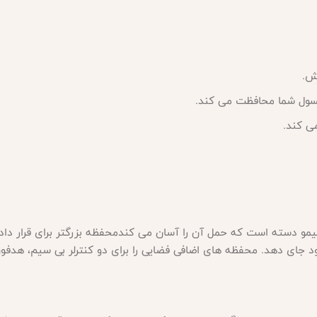
کنسول شما محافظت می کند
.