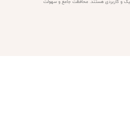
ابل اعتماد شیک و کاربردی هستند. محافظت جامع و سهولت