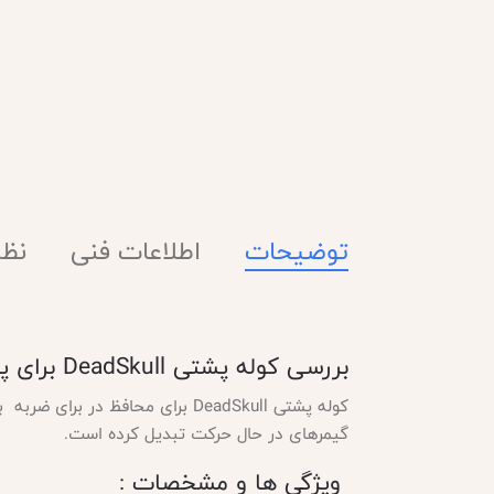
توضیحات
اطلاعات فنی
نظرا
بررسی کوله پشتی
DeadSkull برای پلی استیشن 5 اسلیم
کوله پشتی
گیمرهای در حال حرکت تبدیل کرده است.
ویژگی ها و مشخصات :