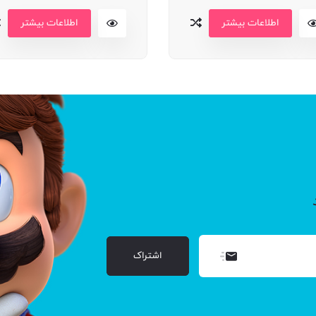
اطلاعات بیشتر
اطلاعات بیشتر
اشتراک