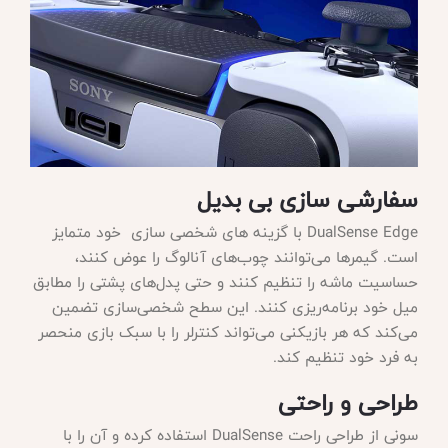
سفارشی سازی بی بدیل
DualSense Edge با گزینه های شخصی سازی خود متمایز
است. گیمرها می‌توانند چوب‌های آنالوگ را عوض کنند،
حساسیت ماشه را تنظیم کنند و حتی پدل‌های پشتی را مطابق
میل خود برنامه‌ریزی کنند. این سطح شخصی‌سازی تضمین
می‌کند که هر بازیکنی می‌تواند کنترلر را با سبک بازی منحصر
به فرد خود تنظیم کند.
طراحی و راحتی
سونی از طراحی راحت
DualSense استفاده کرده و آن را با