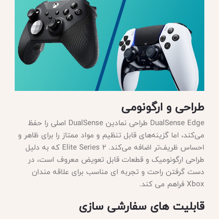
طراحی و ارگونومی
DualSense Edge طراحی نمادین DualSense اصلی را حفظ
می‌کند، اما گزینه‌های قابل تنظیم و مواد ممتاز را برای ظاهر و
احساس ظریف‌تر اضافه می‌کند. Elite Series 2 که به دلیل
طراحی ارگونومیک و قطعات قابل تعویض معروف است، در
دست گرفتن راحت و تجربه ای مناسب برای علاقه مندان
Xbox فراهم می کند.
قابلیت های سفارشی سازی