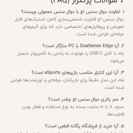
❓ سوالات پرتکرار (FAQ)
1. تفاوت دوال سنس اج با دوال سنس معمولی چیست؟
دوال سنس اج قابلیت شخصی‌سازی کامل، استیک‌های قابل
تعویض و پروفایل‌های اختصاصی دارد که برای گیمرهای
حرفه‌ای طراحی شده است.
2. آیا DualSense Edge با PC سازگار است؟
بله، با کابل USB-C یا بلوتوث به راحتی به کامپیوتر متصل
می‌شود.
3. آیا این کنترلر مناسب بازی‌های eSports است؟
بله، این مدل دقیقاً برای بازیکنان حرفه‌ای و تورنمنت‌ها طراحی
شده است.
4. عمر باتری دوال سنس اج چقدر است؟
حدود ۸ تا ۱۰ ساعت بسته به نوع استفاده و فعال بودن
قابلیت‌ها.
5. آیا خرید از فروشگاه یگانه قطعی است؟