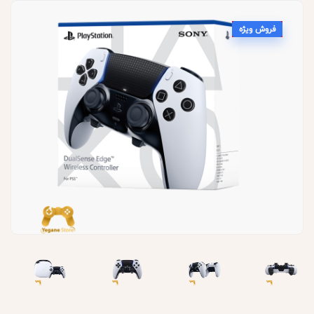
فروش ویژه