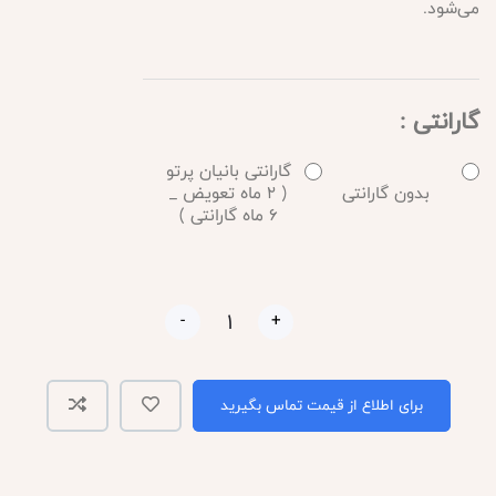
می‌شود.
گارانتی :
گارانتی بانیان پرتو
بدون گارانتی
( 2 ماه تعویض _
6 ماه گارانتی )
-
+
برای اطلاع از قیمت تماس بگیرید