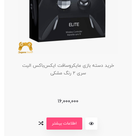
خرید دسته بازی مایکروسافت ایکس‌باکس الیت
سری 2 رنگ مشکی
16,000,000
اطلاعات بیشتر