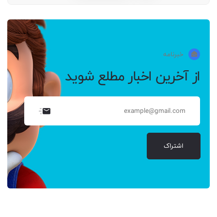
خبرنامه
از آخرین اخبار مطلع شوید
اشتراک