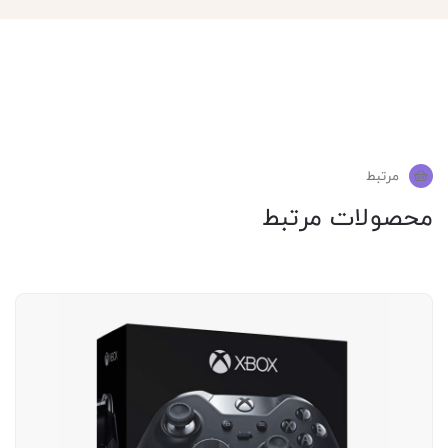
مرتبط
محصولات مرتبط