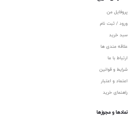
پروفایل من
ورود / ثبت نام
سبد خرید
علاقه مندی ها
ارتباط با ما
شرایط و قوانین
اعتماد و اعتبار
راهنمای خرید
نمادها و مجوزها