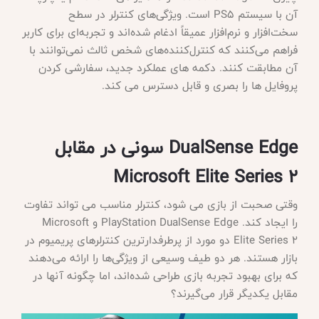
آن با سیستم PS5 است. ویژگی‌های کنترلر در سطح
سخت‌افزار و نرم‌افزار عمیقاً ادغام شده‌اند و تجربه‌ای برای کاربر
فراهم می‌کنند که کنترل‌کننده‌های شخص ثالث نمی‌توانند با
آن مطابقت کنند. دکمه های عملکرد جدید، سفارشی کردن
پروفایل ها را بصری و قابل دسترس می کند.
DualSense Edge سونی در مقابل
Microsoft Elite Series 2
وقتی صحبت از بازی می شود، کنترلر مناسب می تواند تفاوت
را ایجاد کند
. PlayStation DualSense Edge و Microsoft
Elite Series 2 دو مورد از پرطرفدارترین کنترلرهای پریمیوم در
بازار هستند. هر دو طیف وسیعی از ویژگی‌ها را ارائه می‌دهند
که برای بهبود تجربه بازی طراحی شده‌اند، اما چگونه آنها در
مقابل یکدیگر قرار می‌گیرند؟