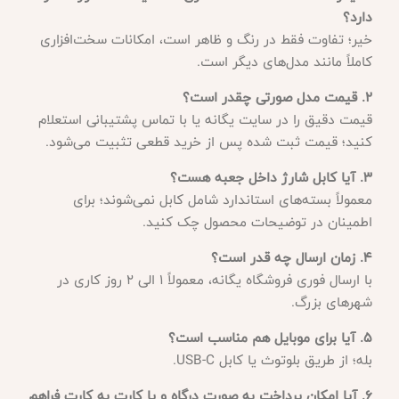
دارد؟
خیر؛ تفاوت فقط در رنگ و ظاهر است، امکانات سخت‌افزاری
کاملاً مانند مدل‌های دیگر است.
2. قیمت مدل صورتی چقدر است؟
قیمت دقیق را در سایت یگانه یا با تماس پشتیبانی استعلام
کنید؛ قیمت ثبت شده پس از خرید قطعی تثبیت می‌شود.
3. آیا کابل شارژ داخل جعبه هست؟
معمولاً بسته‌های استاندارد شامل کابل نمی‌شوند؛ برای
اطمینان در توضیحات محصول چک کنید.
4. زمان ارسال چه قدر است؟
با ارسال فوری فروشگاه یگانه، معمولاً ۱ الی ۲ روز کاری در
شهرهای بزرگ.
5. آیا برای موبایل هم مناسب است؟
بله؛ از طریق بلوتوث یا کابل USB-C.
6. آیا امکان پرداخت به صورت درگاه و یا کارت به کارت فراهم