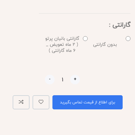
گارانتی :
گارانتی بانیان پرتو
بدون گارانتی
( 2 ماه تعویض _
6 ماه گارانتی )
-
+
برای اطلاع از قیمت تماس بگیرید