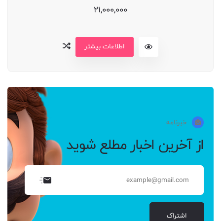
21,000,000
اطلاعات بیشتر
خبرنامه
از آخرین اخبار مطلع شوید
اشتراک