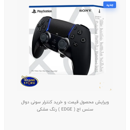
جدید
ویرایش محصول قیمت و خرید کنترلر سونی دوال
سنس اج ( EDGE ) رنگ مشکی