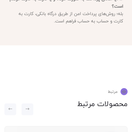
است؟
بله؛ روش‌های پرداخت امن از طریق درگاه بانکی، کارت به
کارت و حساب به حساب فراهم است.
مرتبط
محصولات مرتبط