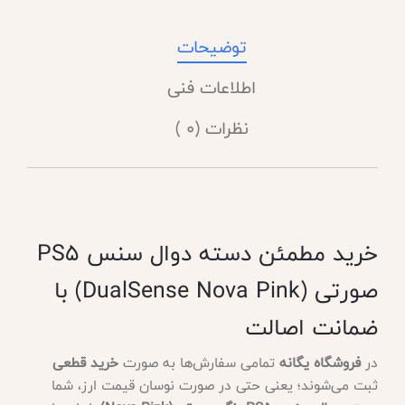
توضیحات
اطلاعات فنی
نظرات (0 )
خرید مطمئن دسته دوال سنس PS5
صورتی (DualSense Nova Pink) با
ضمانت اصالت
در
فروشگاه یگانه
تمامی سفارش‌ها به صورت
خرید قطعی
ثبت می‌شوند؛ یعنی حتی در صورت نوسان قیمت ارز، شما