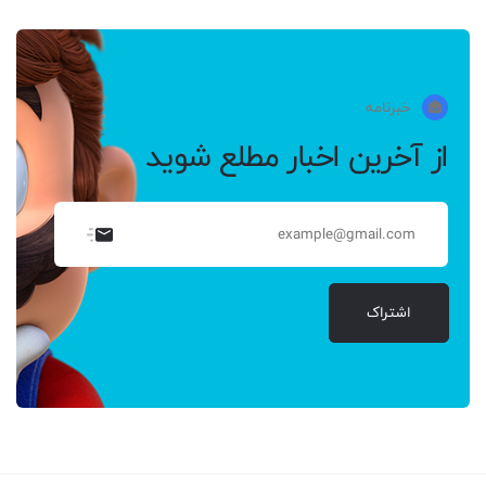
خبرنامه
از آخرین اخبار مطلع شوید
اشتراک