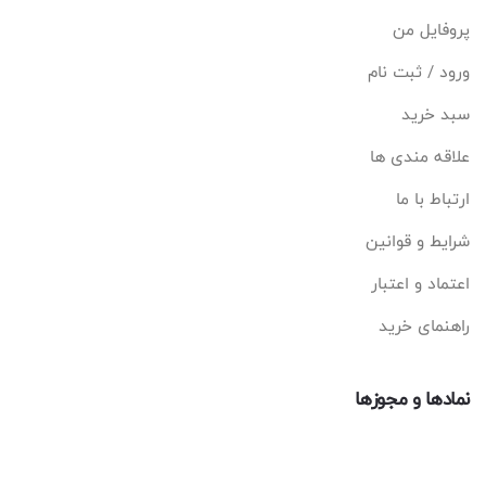
پروفایل من
ورود / ثبت نام
سبد خرید
علاقه مندی ها
ارتباط با ما
شرایط و قوانین
اعتماد و اعتبار
راهنمای خرید
نمادها و مجوزها