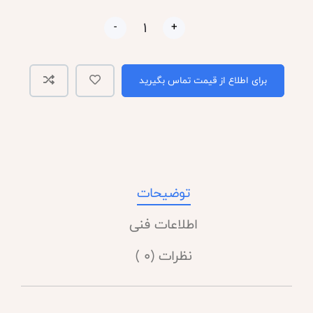
-
+
برای اطلاع از قیمت تماس بگیرید
توضیحات
اطلاعات فنی
نظرات (0 )