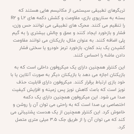
تریگرهای تطبیقی سیستمی از مکانیسم هایی هستند که
بسته به سناریوی بازی، مقاومت و کشش دکمه های
L2 و R2
را تنظیم می کنند. محرک های تطبیقی می توانند حس وزن،
فشار و بازخورد ایجاد کنند و عمق و چالش بیشتری را به گیم
پلی اضافه کنند. به عنوان مثال، بازیکنان می توانند مقاومت
کشیدن یک بند کمان، بازخورد ترمز خودرو یا سختی فشار
دادن ماشه را احساس کنند.
این کنترلر همچنین دارای یک میکروفون داخلی است که به
بازیکنان اجازه می دهد با بازیکنان دیگر به صورت آنلاین یا با
خود بازی ارتباط برقرار کنند. میکروفون دارای قابلیت حذف
نویز است که باعث کاهش نویز پس زمینه و افزایش کیفیت
صدا می شود. این میکروفون همچنین دارای یک دکمه
اختصاصی بی صدا است که به راحتی می توان آن را روشن و
خاموش کرد. این کنترلر همچنین از یک هدست پشتیبانی می
کند که می توان آن را از طریق جک 3.5 میلی متری متصل
کرد
.