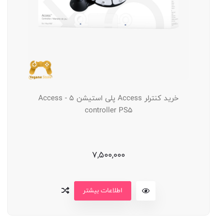
خرید کنترلر Access پلی استیشن 5 - Access
controller PS5
7,500,000
اطلاعات بیشتر