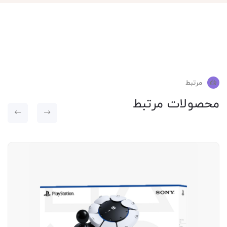
مرتبط
محصولات مرتبط