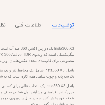
توضیحات
اطلاعات فنی
نظرا
مصنوعی برای قاب‌بندی مجدد عکس‌هایتان، ویرایش ف
یک سه پایه و چوب سلفی همه کاره است که به شما
مخاطبانتان را شگفت‌زده کند.