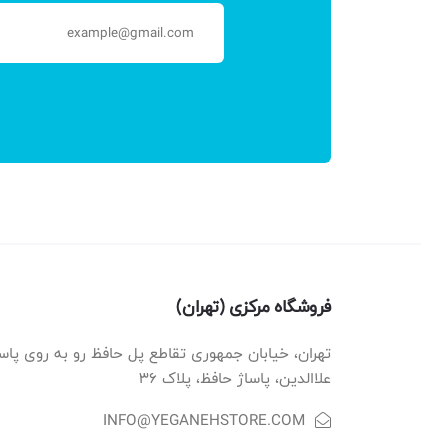
فروشگاه مرکزی (تهران)
تهران، خیابان جمهوری تقاطع پل حافظ رو به روی پاس
علاالدین، پاساژ حافظ، پلاک ۳۶
INFO@YEGANEHSTORE.COM