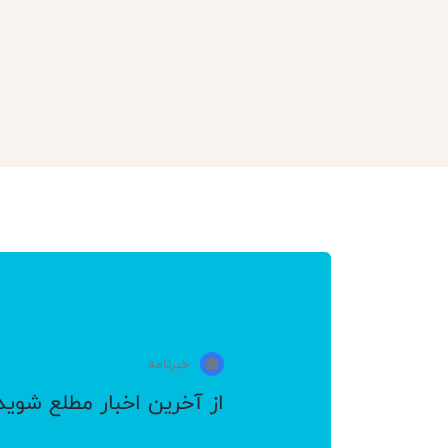
خبرنامه
از آخرین اخبار مطلع شوید