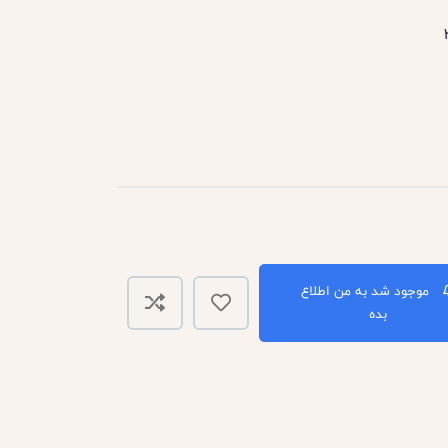
موجود شد به من اطلاع
بده