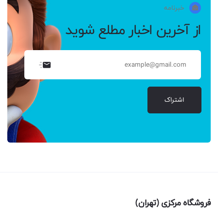
خبرنامه
از آخرین اخبار مطلع شوید
اشتراک
فروشگاه مرکزی (تهران)