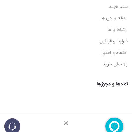
سبد خرید
علاقه مندی ها
ارتباط با ما
شرایط و قوانین
اعتماد و اعتبار
راهنمای خرید
نمادها و مجوزها