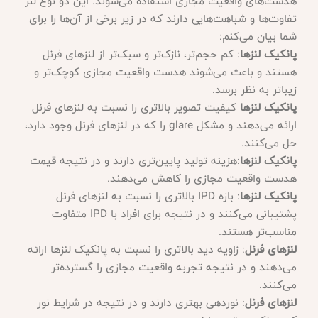
هدست‌های واقعیت مجازی استفاده می‌شوند. این دو نوع لنز
تفاوت‌ها و شباهت‌هایی دارند که در زیر برخی از آن‌ها را برای
شما بیان می‌کنم:
پانکیک لنزها
: کم حجم‌تر، نازک‌تر و سبک‌تر از لنزهای فرنل
هستند و باعث می‌شوند هدست واقعیت مجازی کوچک‌تر و
زیباتر به نظر برسد.
پانکیک لنزها
کیفیت تصویر بالاتری را نسبت به لنزهای فرنل
ارائه می‌دهند و مشکل glare را که در لنزهای فرنل وجود دارد،
حل می‌کنند.
پانکیک لنزها
:هزینه تولید پایین‌تری دارند و در نتیجه قیمت
هدست واقعیت مجازی را کاهش می‌دهند.
پانکیک لنزها
: بازه IPD بالاتری را نسبت به لنزهای فرنل
پشتیبانی می‌کنند و در نتیجه برای افراد با IPD متفاوت
مناسب‌تر هستند.
لنزهای فرنل
: زاویه دید بالاتری را نسبت به پانکیک لنزها ارائه
می‌دهند و در نتیجه تجربه واقعیت مجازی را گسترده‌تر
می‌کنند.
لنزهای فرنل
: نوردهی بهتری دارند و در نتیجه در شرایط نور