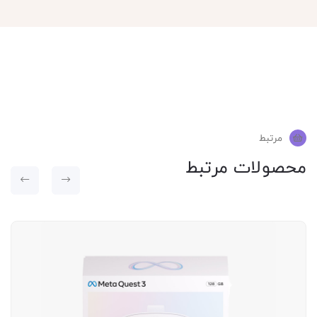
مرتبط
محصولات مرتبط