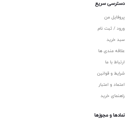
دسترسی سریع
پروفایل من
ورود / ثبت نام
سبد خرید
علاقه مندی ها
ارتباط با ما
شرایط و قوانین
اعتماد و اعتبار
راهنمای خرید
نمادها و مجوزها