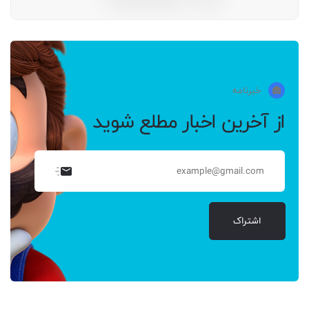
خبرنامه
از آخرین اخبار مطلع شوید
اشتراک