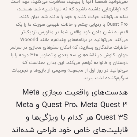
نمی‌توانید شخصاً آنها را ببینید، معاشرت می‌کنید، مهم است
که آواتارهایی داشته باشید که نه تنها شبیه شما هستند،
بلکه می‌توانند حرکت کنند و خود را مانند شما بیان کنند.
Quest Pro با ردیابی چشم و حالات طبیعی صورت ما را یک
قدم به نشان دادن خود واقعی شما در متاورس نزدیک‌تر
می‌کند. می‌توانید در برنامه‌های چندنفره مانند Wooorld
خاطرات ماندگاری بسازید، که امکان سفرهای مجازی در سراسر
جهان، کاوش در نقشه‌های سه بعدی و تصاویر 360 درجه را با
دوستان و خانواده فراهم می‌کند. این بدان معناست که
می‌توانید در روز اول از مجموعه وسیعی از بازی‌ها و تجربیات
سرگرم‌کننده لذت ببرید.
هدست‌های واقعیت مجازی Meta
Quest Pro، Meta Quest 3 و Meta
Quest 3S هر کدام با ویژگی‌ها و
قابلیت‌های خاص خود طراحی شده‌اند