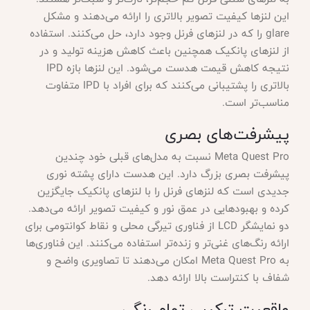
این لنزها کیفیت تصویر بالاتری را ارائه می‌دهند و مشکل
glare را که در لنزهای فرنل وجود دارد، حل می‌کنند. استفاده
از لنزهای پانکیک همچنین باعث کاهش هزینه تولید و در
نتیجه کاهش قیمت هدست می‌شود. این لنزها بازه IPD
بالاتری را پشتیبانی می‌کنند که برای افراد با IPD متفاوت
مناسب‌تر است.
پیشرفت‌های بصری
Meta Quest Pro نسبت به مدل‌های قبلی خود چندین
پیشرفت بصری بزرگ دارد. این هدست دارای پشته نوری
جدیدی است که لنزهای فرنل را با لنزهای پانکیک جایگزین
کرده و بهبودهایی در عمق نور و کیفیت تصویر ارائه می‌دهد.
دو نمایشگر LCD از فناوری تیرگی محلی و نقاط کوانتومی برای
ارائه رنگ‌های غنی‌تر و زنده‌تر استفاده می‌کنند. این فناوری‌ها
به Meta Quest Pro امکان می‌دهند تا تصاویری واضح و
شفاف با کنتراست بالا ارائه دهد.
واقعیت ترکیبی تمام رنگی