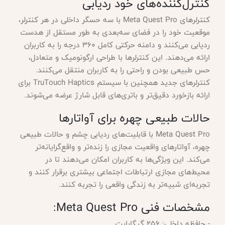
کنترل‌کننده‌های خود ردیابی
کنترلرهای Meta Quest Pro با سه حسگر داخلی در هر کنترلر،
موقعیت خود را در فضای سه‌بعدی به طور مستقل از هدست
ردیابی می‌کنند و دامنه حرکتی کامل 360 درجه را به کاربران
ارائه می‌دهند. این کنترلرها با طراحی ارگونومیک و متعادل،
حس طبیعی بودن و راحتی را به کاربران منتقل می‌کنند.
کنترلرهای جدید همچنین با سیستم TruTouch Haptics برای
ارائه بازخورد دقیق‌تر و باتری‌های قابل شارژ عرضه می‌شوند.
حالات طبیعی چهره برای آواتارها
Meta Quest Pro با قابلیت‌های ردیابی چشم و حالات طبیعی
چهره، آواتارهای واقعیت مجازی را زنده‌تر و واقع‌گرایانه‌تر
می‌کند. این ویژگی‌ها به کاربران امکان می‌دهند تا در
محیط‌های مجازی ارتباطات اجتماعی بیشتری برقرار کنند و
تجربه‌ای شبیه‌تر به زندگی واقعی را تجربه کنند.
مشخصات فنی Meta Quest Pro:
- حافظه داخلی: 256 گیگابایت