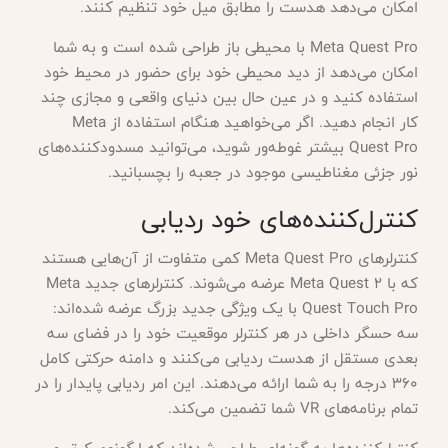
امکان می‌دهد هدست را مطابق میل خود تنظیم کنند.
Meta Quest Pro با محیطی باز طراحی شده است و به شما
امکان می‌دهد از دید محیطی خود برای حضور در محیط خود
استفاده کنید و در عین حال بین دنیای واقعی و مجازی چند
کار انجام دهید. اگر می‌خواهید هنگام استفاده از Meta
Quest Pro بیشتر غوطه‌ور شوید، می‌توانید مسدودکننده‌های
نور جزئی مغناطیسی موجود در جعبه را بچسبانید.
کنترل‌کننده‌های خود ردیابی
کنترلرهای Meta Quest Pro کمی متفاوت از آن‌هایی هستند
که با Meta Quest 2 عرضه می‌شوند. کنترلرهای جدید Meta
Quest Touch Pro با یک ویژگی جدید بزرگ عرضه شده‌اند:
سه حسگر داخلی در هر کنترلر موقعیت خود را در فضای سه
بعدی مستقل از هدست ردیابی می‌کنند و دامنه حرکتی کامل
360 درجه را به شما ارائه می‌دهند. این امر ردیابی پایدار را در
تمام برنامه‌های VR شما تضمین می‌کند.