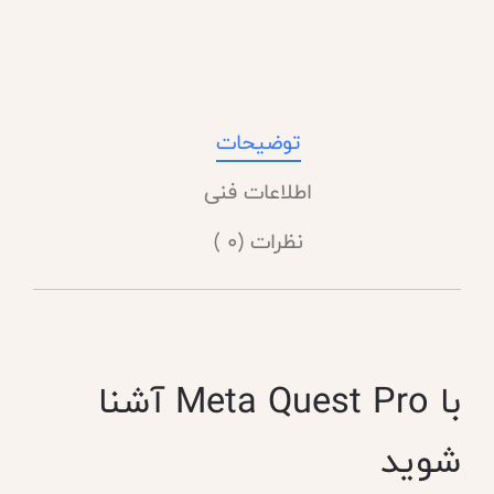
توضیحات
اطلاعات فنی
نظرات (0 )
با Meta Quest Pro آشنا
شوید