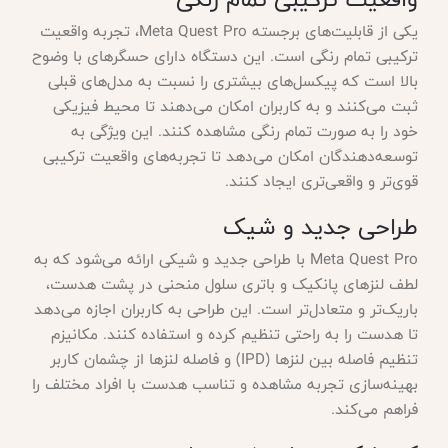
یکی از قابلیت‌های برجسته Meta Quest Pro، تجربه واقعیت
ترکیبی تمام رنگی است. این دستگاه دارای حسگرهای با وضوح
بالا است که پیکسل‌های بیشتری را نسبت به مدل‌های قبلی
ثبت می‌کنند و به کاربران امکان می‌دهند تا محیط فیزیکی
خود را به صورت تمام رنگی مشاهده کنند. این ویژگی به
توسعه‌دهندگان امکان می‌دهد تا تجربه‌های واقعیت ترکیبی
قوی‌تر و واقعی‌تری ایجاد کنند.
طراحی جدید و شیک
Meta Quest Pro با طراحی جدید و شیکی ارائه می‌شود که به
لطف لنزهای پانکیک و باتری سلول منحنی در پشت هدست،
باریک‌تر و متعادل‌تر است. این طراحی به کاربران اجازه می‌دهد
تا هدست را به راحتی تنظیم کرده و استفاده کنند. مکانیزم
تنظیم فاصله بین لنزها (IPD) و فاصله لنزها از چشمان کاربر
بهینه‌سازی تجربه مشاهده و تناسب هدست با افراد مختلف را
فراهم می‌کند.