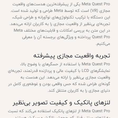
Meta Quest Pro یکی از پیشرفته‌ترین هدست‌های واقعیت
مجازی (VR) است که توسط Meta طراحی و تولید شده است.
این دستگاه با ترکیب تکنولوژی‌های نوآورانه و طراحی شیک،
تجربه‌ای بی‌نظیر از واقعیت مجازی را به کاربران ارائه می‌دهد.
در این متن به بررسی امکانات و قابلیت‌های مختلف Meta
Quest Pro پرداخته و ویژگی‌های برجسته آن را معرفی
می‌کنیم.
تجربه واقعیت مجازی پیشرفته
Meta Quest Pro با استفاده از حسگرهای با وضوح بالا،
نمایشگرهای LCD با کیفیت عالی و پردازنده قدرتمند، تجربه‌ای
واقعیت مجازی بی‌نظیر را ارائه می‌دهد. این هدست به
گونه‌ای طراحی شده که حس واقعی بودن و غوطه‌وری کامل در
دنیای مجازی را به کاربران منتقل کند.
لنزهای پانکیک و کیفیت تصویر بی‌نظیر
Meta Quest Pro از لنزهای پانکیک استفاده می‌کند که نسبت
به لنزهای سنتی فرنل کم حجم‌تر، نازک‌تر و سبک‌تر هستند.