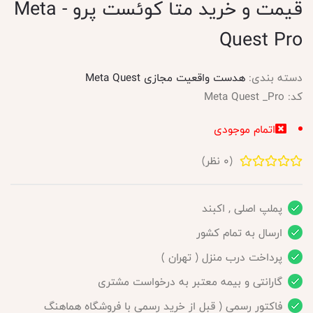
قیمت و خرید متا کوئست پرو - Meta
Quest Pro
دسته بندی:
هدست واقعیت مجازی Meta Quest
کد:
Meta Quest _Pro
اتمام موجودی
(
0
نظر)
پملپ اصلی , اکبند
ارسال به تمام کشور
پرداخت درب منزل ( تهران )
گارانتی و بیمه معتبر به درخواست مشتری
فاکتور رسمی ( قبل از خرید رسمی با فروشگاه هماهنگ