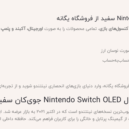
، تمامی محصولات را به صورت
اورجینال، آکبند و پلمپ ک
ورت نوسان ارز
 حساب‌به‌حساب
روشگاه یگانه، وارد دنیای بازی‌های انحصاری نینتندو شوید و از تجربه‌ا
سفید