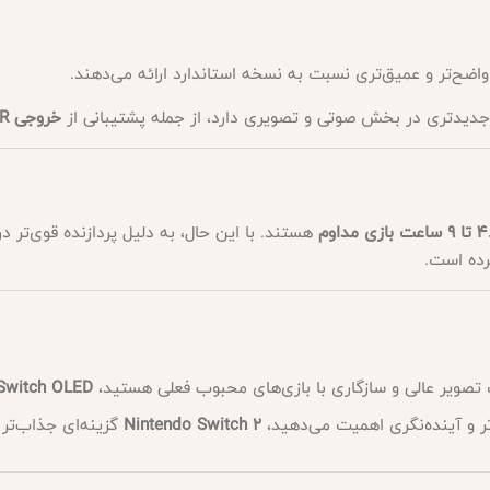
خروجی 4K HDR
ت بازی مداوم
رده است.
ت تصویر عالی و سازگاری با بازی‌های محبوب فعلی هستید،
Switch OLED
Nintendo Switch 2
گزینه‌ای جذاب‌تر 