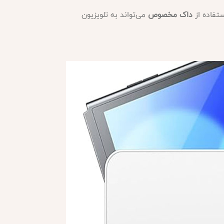
داک مخصوص
می‌تواند به تلویزیون