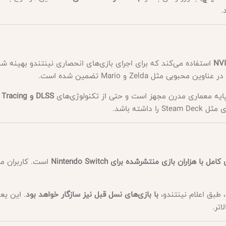
.
NVI
استفاده می‌کند که برای اجرای بازی‌های انحصاری نینتندو بهینه ش
ل Zelda و Mario تضمین شده است.
DLSS و Ray Tracing
شته باشد.
مل با هزاران بازی منتشرشده برای Nintendo Switch
است. کاربران می‌
با بازی‌های نسل قبل نیز سازگار خواهد بود
اتر.