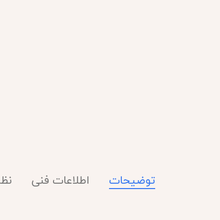
توضیحات
اطلاعات فنی
نظرا