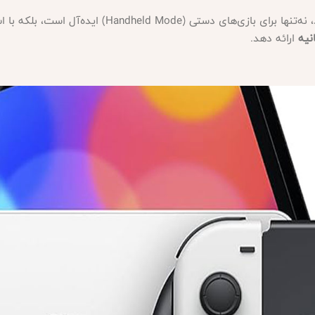
Handheld Mode) ایده‌آل است، بلکه با استفاده از
ارائه دهد.