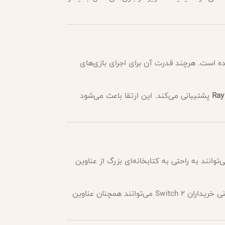
ده است. هرچند قدرت آن برای اجرای بازی‌های
پشتیبانی می‌کند. این ارتقا باعث می‌شود
توانند به راحتی به کتابخانه‌ای بزرگ از عناوین
. این یعنی خریداران Switch 2 می‌توانند همچنان عناوین