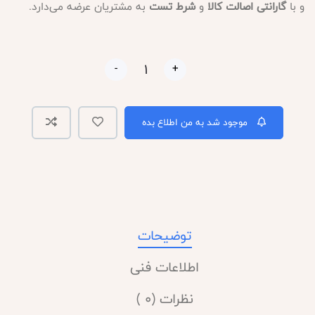
و با
گارانتی اصالت کالا
و
شرط تست
به مشتریان عرضه می‌دارد.
-
+
موجود شد به من اطلاع بده
توضیحات
اطلاعات فنی
نظرات (0 )