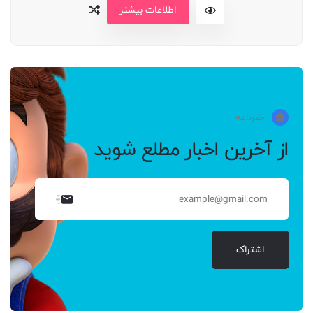
اطلاعات بیشتر
خبرنامه
از آخرین اخبار مطلع شوید
اشتراک