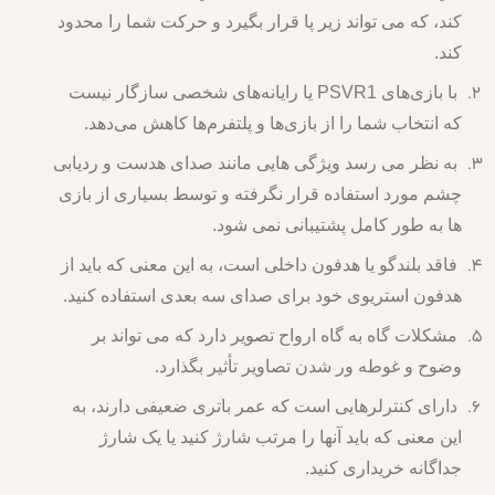
کند، که می تواند زیر پا قرار بگیرد و حرکت شما را محدود
کند.
با بازی‌های PSVR1 یا رایانه‌های شخصی سازگار نیست
که انتخاب شما را از بازی‌ها و پلتفرم‌ها کاهش می‌دهد.
به نظر می رسد ویژگی هایی مانند صدای هدست و ردیابی
چشم مورد استفاده قرار نگرفته و توسط بسیاری از بازی
ها به طور کامل پشتیبانی نمی شود.
فاقد بلندگو یا هدفون داخلی است، به این معنی که باید از
هدفون استریوی خود برای صدای سه بعدی استفاده کنید.
مشکلات گاه به گاه ارواح تصویر دارد که می تواند بر
وضوح و غوطه ور شدن تصاویر تأثیر بگذارد.
دارای کنترلرهایی است که عمر باتری ضعیفی دارند، به
این معنی که باید آنها را مرتب شارژ کنید یا یک شارژ
جداگانه خریداری کنید.