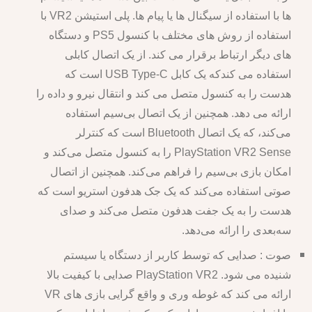
ها با استفاده از سیگنال ها یا پیام ها. پلی استیشن VR2 با
استفاده از روش های مختلف با کنسول PS5 و دستگاه
های دیگر ارتباط برقرار می کند. از یک اتصال کابلی
استفاده می کندکه یک کابل USB Type-C است که
هدست را به کنسول متصل می کند و انتقال نیرو و داده را
ارائه می دهد. همچنین از یک اتصال بی‌سیم استفاده
می‌کند، که یک اتصال Bluetooth است که کنترلر
PlayStation VR2 Sense را به کنسول متصل می‌کند و
امکان بازی بی‌سیم را فراهم می‌کند. همچنین از اتصال
صوتی استفاده می‌کند که یک جک هدفون استریو است که
هدست را به یک جفت هدفون متصل می‌کند و صدای
سه‌بعدی را ارائه می‌دهد.
صوت : صدایی که توسط کاربر از دستگاه یا سیستم
شنیده می شود. PlayStation VR2 صدایی با کیفیت بالا
ارائه می کند که غوطه وری و واقع گرایی بازی های VR