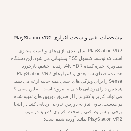
مشخصات فنی و سخت افزاری PlayStation VR2
PlayStation VR2 نسل بعدی بازی های واقعیت مجازی
است که توسط کنسول PS5 پشتیبانی می شود. این دستگاه
تصاویری خیره کننده 4K HDR، ردیابی چشم، بازخورد
هدست، صدای سه بعدی و کنترلرهای PlayStation VR2
Sense را برای ویژگی های حسی همه جانبه ارائه می دهد.
همچنین دارای ردیابی داخلی به بیرون است، به این معنی که
می تواند کاربر و کنترلر را از طریق دوربین های تعبیه شده
در هدست، بدون نیاز به دوربین خارجی ردیابی کند. در اینجا
برخی از شرایط فنی و سخت افزاری که باید در مورد
PlayStation VR2 بدانید آورده شده است: