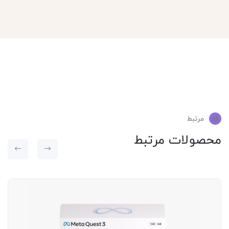
مرتبط
محصولات مرتبط