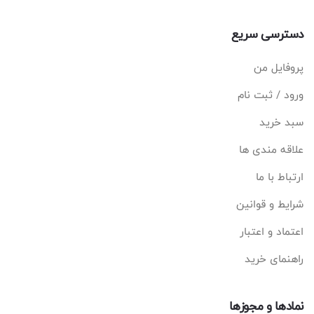
دسترسی سریع
پروفایل من
ورود / ثبت نام
سبد خرید
علاقه مندی ها
ارتباط با ما
شرایط و قوانین
اعتماد و اعتبار
راهنمای خرید
نمادها و مجوزها