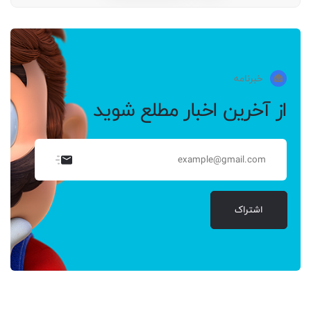
خبرنامه
از آخرین اخبار مطلع شوید
اشتراک