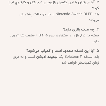
۳. آیا می‌توان با این کنسول بازی‌های دیجیتال و کارتریج اجرا
کرد؟
بله، Nintendo Switch OLED از هر دو حالت پشتیبانی
می‌کند.
۴. چه مدت باتری دارد؟
بسته به نوع بازی و استفاده، بین ۴.۵ تا ۹ ساعت شارژدهی
دارد.
۵. آیا این نسخه محدود است و کمیاب می‌شود؟
بله، نسخه Splatoon 3 یک
لیمیتد ادیشن
است و به مرور
زمان کمیاب‌تر خواهد شد.