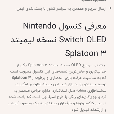
ارسال سریع و مطمئن به سراسر کشور با بسته‌بندی ایمن.
معرفی کنسول Nintendo
Switch OLED نسخه لیمیتد
Splatoon 3
نینتندو سوییچ OLED نسخه لیمیتد Splatoon 3 یکی از
جذاب‌ترین و خاص‌ترین نسخه‌های این کنسول محبوب است
که به مناسبت عرضه بازی انحصاری و پرطرفدار
Splatoon 3
توسط نینتندو روانه بازار شد. این نسخه علاوه بر امکانات
سخت‌افزاری مشابه مدل استاندارد، دارای طراحی منحصر به
فرد و جوی‌کان‌های رنگی با طرح اسپلاتون است که باعث شده
در بین کلکسیونرها و طرفداران نینتندو به یک محصول کمیاب
و ارزشمند تبدیل شود.