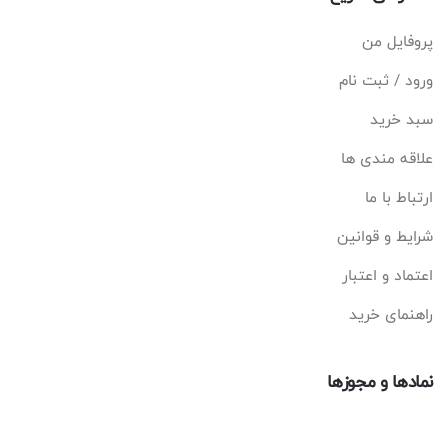
پروفایل من
ورود / ثبت نام
سبد خرید
علاقه مندی ها
ارتباط با ما
شرایط و قوانین
اعتماد و اعتبار
راهنمای خرید
نمادها و مجوزها