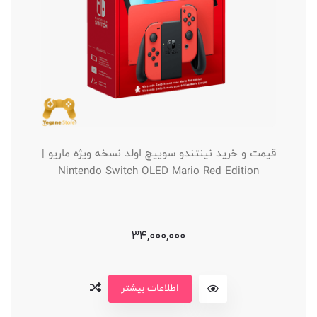
قیمت و خرید نینتندو سوییچ اولد نسخه ویژه ماريو |
Nintendo Switch OLED Mario Red Edition
34,000,000
اطلاعات بیشتر