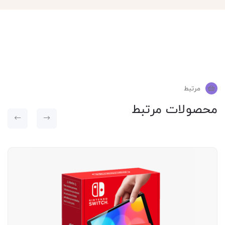
مرتبط
محصولات مرتبط