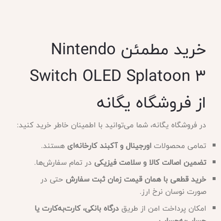
خرید مطمئن Nintendo
Switch OLED Splatoon 3
از فروشگاه یگانه
در فروشگاه یگانه، شما می‌توانید با اطمینان خاطر خرید کنید:
تمامی محصولات
اورجینال و آکبند کارخانه‌ای
هستند.
تضمین اصالت کالا و سلامت فیزیکی
در تمام سفارش‌ها.
خرید قطعی با همان قیمت زمان ثبت سفارش
حتی در
صورت نوسان نرخ ارز.
امکان پرداخت امن از طریق
درگاه بانکی، کارت‌به‌کارت یا
حساب‌به‌حساب
.