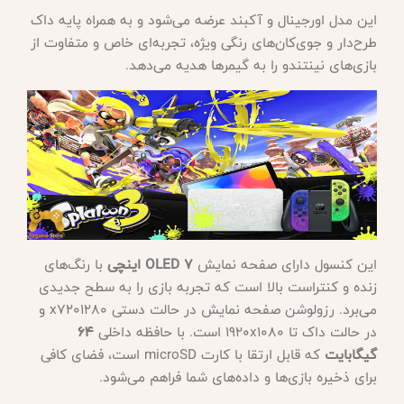
این مدل اورجینال و آکبند عرضه می‌شود و به همراه پایه داک
طرح‌دار و جوی‌کان‌های رنگی ویژه، تجربه‌ای خاص و متفاوت از
بازی‌های نینتندو را به گیمرها هدیه می‌دهد.
این کنسول دارای صفحه نمایش
OLED 7 اینچی
با رنگ‌های
زنده و کنتراست بالا است که تجربه بازی را به سطح جدیدی
می‌برد. رزولوشن صفحه نمایش در حالت دستی 1280
x720 و
در حالت داک تا 1920x1080 است. با حافظه داخلی
64
گیگابایت
که قابل ارتقا با کارت microSD است، فضای کافی
برای ذخیره بازی‌ها و داده‌های شما فراهم می‌شود.