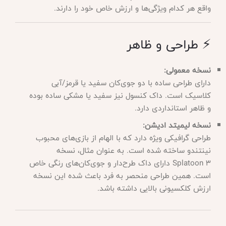
واقع هر کدام ویژگی‌ها و ارزش خاص خود را دارند.
⚡ طراحی و ظاهر
نسخه معمولی:
دارای طراحی ساده با دو جوی‌کان سفید یا قرمز/آبی
کلاسیک است. داک کنسول نیز سفید یا مشکی ساده بوده
و ظاهر استانداردی دارد.
نسخه لیمیتد ادیشن:
طراحی گرافیکی ویژه دارد که با الهام از بازی‌های محبوب
نینتندو ساخته شده است. به عنوان مثال، نسخه
Splatoon 3 دارای داک طرح‌دار و جوی‌کان‌های رنگی خاص
است. همین طراحی منحصر به فرد باعث شده این نسخه
ارزش کلکسیونی بالایی داشته باشد.