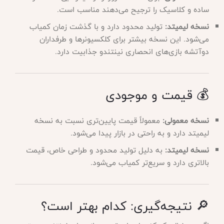
ساده و کلاسیک را ترجیح می‌دهند مناسب است.
نسخه لیمیتد:
تولید محدود دارد و با گذشت زمان کمیاب
می‌شود. این نسخه بیشتر برای کلکسیونرها و طرفداران
دوآتشه بازی‌های انحصاری نینتندو جذابیت دارد.
💰 قیمت و موجودی
نسخه معمولی:
معمولاً قیمت پایین‌تری نسبت به نسخه
لیمیتد دارد و به راحتی در بازار پیدا می‌شود.
نسخه لیمیتد:
به دلیل تولید محدود و طراحی خاص، قیمت
بالاتری دارد و سریع‌تر کمیاب می‌شود.
🔎 نتیجه‌گیری: کدام بهتر است؟