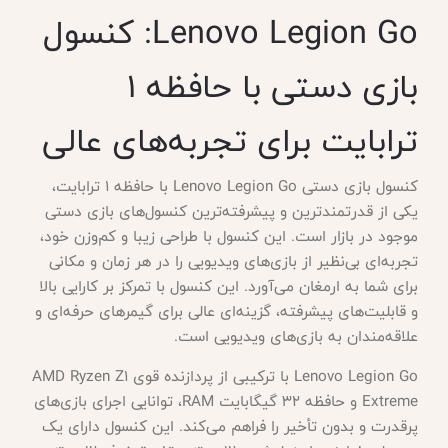
Lenovo Legion Go: کنسول
بازی دستی با حافظه ۱
ترابایت برای تجربه‌های عالی
کنسول بازی دستی Lenovo Legion Go با حافظه ۱ ترابایت،
یکی از قدرتمندترین و پیشرفته‌ترین کنسول‌های بازی دستی
موجود در بازار است. این کنسول با طراحی زیبا و کم‌وزن خود،
تجربه‌ای بی‌نظیر از بازی‌های ویدیویی را در هر زمان و مکانی
برای شما به ارمغان می‌آورد. این کنسول با تمرکز بر کارایی بالا
و قابلیت‌های پیشرفته، گزینه‌ای عالی برای گیمرهای حرفه‌ای و
علاقه‌مندان به بازی‌های ویدیویی است.
Lenovo Legion Go با ترکیبی از پردازنده قوی AMD Ryzen Z1
Extreme و حافظه ۳۲ گیگابایت RAM، توانایی اجرای بازی‌های
پرقدرت و بدون تأخیر را فراهم می‌کند. این کنسول دارای یک