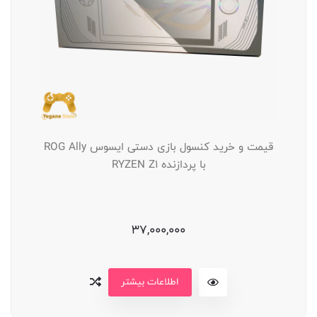
قیمت و خرید کنسول بازی دستی ایسوس ROG Ally
با پردازنده RYZEN Z1
37,000,000
اطلاعات بیشتر