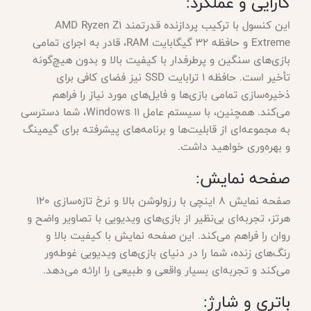
کارایی و عملکرد:
این کنسول با ترکیب پردازنده قدرتمند AMD Ryzen Z1
Extreme و حافظه ۳۲ گیگابایت RAM، قادر به اجرای تمامی
بازی‌های سنگین و پرطرفدار با کیفیت بالا و بدون هیچ‌گونه
تأخیر است. حافظه ۱ ترابایت SSD نیز فضای کافی برای
ذخیره‌سازی تمامی بازی‌ها و فایل‌های مورد نیاز را فراهم
می‌کند. همچنین، با سیستم عامل Windows 11، شما دسترسی
به مجموعه‌ای از قابلیت‌ها و برنامه‌های پیشرفته برای گیمینگ
و بهره‌وری خواهید داشت.
صفحه نمایش:
صفحه نمایش ۸ اینچی با رزولوشن بالا و نرخ تازه‌سازی ۱۲۰
هرتز، تجربه‌ای بی‌نظیر از بازی‌های ویدیویی با تصاویر واضح و
روان را فراهم می‌کند. این صفحه نمایش با کیفیت بالا و
رنگ‌های زنده، شما را در دنیای بازی‌های ویدیویی غوطه‌ور
می‌کند و تجربه‌ای بسیار واقعی و طبیعی را ارائه می‌دهد.
باتری و شارژ: