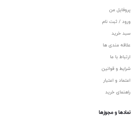
پروفایل من
ورود / ثبت نام
سبد خرید
علاقه مندی ها
ارتباط با ما
شرایط و قوانین
اعتماد و اعتبار
راهنمای خرید
نمادها و مجوزها