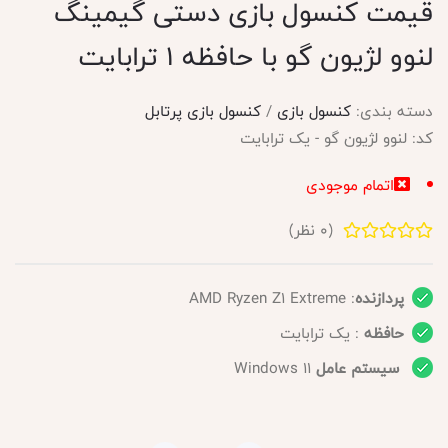
قیمت کنسول بازی دستی گیمینگ
لنوو لژیون گو با حافظه ۱ ترابایت
دسته بندی:
کنسول بازی
/
کنسول بازی پرتابل
کد:
لنوو لژیون گو - یک ترابایت
اتمام موجودی
(
0
نظر)
پردازنده
: AMD Ryzen Z1 Extreme
حافظه
: یک ترابایت
سیستم عامل
Windows 11