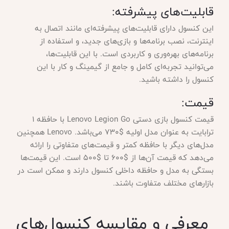
قابلیت‌های پیشرفته:
این کنسول دارای قابلیت‌های پیشرفته‌ای مانند اتصال به
اینترنت، نصب برنامه‌ها و بازی‌های جدید، و استفاده از
برنامه‌های بهره‌وری و کاربردی است. با این قابلیت‌ها،
می‌توانید تجربه‌ای کامل و جامع از گیمینگ و کار با این
کنسول را داشته باشید.
قیمت:
قیمت کنسول بازی دستی Lenovo Legion Go با حافظه ۱
ترابایت به عنوان مدل اولیه $730 می‌باشد. Lenovo همچنین
مدل‌های دیگر با حافظه کمتر و قیمت‌های متفاوتی را ارائه
می‌دهد که قیمت آن‌ها از $600 تا $500 است. این قیمت‌ها
بستگی به مدل و حافظه داخلی کنسول دارند و ممکن است در
بازارهای مختلف متفاوت باشند.
معرفی و مقایسه کنسول‌های