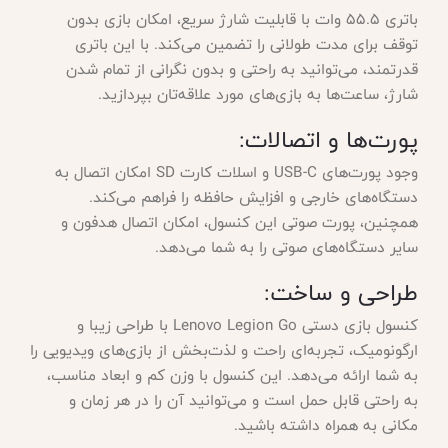
باتری ۵۵.۵ وات با قابلیت شارژ سریع، امکان بازی بدون
توقف برای مدت طولانی را تضمین می‌کند. با این باتری
قدرتمند، می‌توانید به راحتی و بدون نگرانی از تمام شدن
شارژ، ساعت‌ها به بازی‌های مورد علاقه‌تان بپردازید.
پورت‌ها و اتصالات:
وجود پورت‌های USB-C و اسلات کارت SD امکان اتصال به
دستگاه‌های خارجی و افزایش حافظه را فراهم می‌کند.
همچنین، پورت صوتی این کنسول، امکان اتصال هدفون و
سایر دستگاه‌های صوتی را به شما می‌دهد.
طراحی و ساخت:
کنسول بازی دستی Lenovo Legion Go با طراحی زیبا و
ارگونومیک، تجربه‌ای راحت و لذت‌بخش از بازی‌های ویدیویی را
به شما ارائه می‌دهد. این کنسول با وزن کم و ابعاد مناسب،
به راحتی قابل حمل است و می‌توانید آن را در هر زمان و
مکانی به همراه داشته باشید.