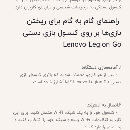
کنسول بستگی به ترجیحات شخصی و نیازهای کاربران دارد.
راهنمای گام به گام برای ریختن
بازی‌ها بر روی کنسول بازی دستی
Lenovo Legion Go
1. آماده‌سازی دستگاه:
- قبل از هر کاری، مطمئن شوید که باتری کنسول بازی
دستی Lenovo Legion Go کاملاً شارژ شده است.
2.اتصال به اینترنت:
- کنسول خود را به یک شبکه Wi-Fi متصل کنید. برای این
کار، به تنظیمات Wi-Fi رفته و شبکه خود را انتخاب کنید و
رمز عبور را وارد کنید.