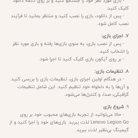
- بازی مورد نظر خود را جستجو کنید و بر روی دکمه دانلود
کلیک کنید.
- پس از دانلود، بازی را نصب کنید و منتظر بمانید تا فرآیند
نصب کامل شود.
7. اجرای بازی:
- پس از نصب بازی، به منوی بازی‌ها رفته و بازی مورد نظر
را انتخاب کنید.
- بر روی آیکون بازی کلیک کنید تا اجرا شود.
8. تنظیمات بازی:
- در هنگام اولین اجرای بازی، تنظیمات بازی را بررسی کنید
و آن‌ها را به دلخواه خود تنظیم کنید. این شامل تنظیمات
گرافیکی، صدا، و کنترل‌ها می‌شود.
9.
شروع بازی
- حالا می‌توانید از تجربه بازی‌های محبوب خود بر روی
Lenovo Legion Go لذت ببرید. بازی‌های خود را اجرا کنید و از
گیمینگ بی‌نظیر لذت ببرید.