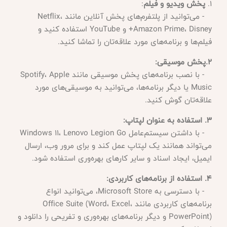
1.
پخش ویدیو و فیلم
:
- می‌توانید از پلتفرم‌های پخش آنلاین مانند Netflix،
Amazon Prime، Disney+ و YouTube استفاده کنید و
فیلم‌ها و برنامه‌های مورد علاقه‌تان را تماشا کنید.
2.پخش موسیقی:
- با نصب برنامه‌های پخش موسیقی مانند Spotify، Apple
Music یا دیگر برنامه‌ها، می‌توانید به موسیقی‌های مورد
علاقه‌تان گوش کنید.
3. استفاده به عنوان لپتاپ:
- با داشتن سیستم‌عامل Windows 11، Lenovo Legion Go
می‌تواند همانند یک لپتاپ عمل کند و برای مرور وب، ارسال
ایمیل، ایجاد اسناد و سایر کارهای بهره‌وری استفاده شود.
4. استفاده از برنامه‌های کاربردی:
- با دسترسی به Microsoft Store، می‌توانید انواع
برنامه‌های کاربردی مانند Office Suite (Word، Excel،
PowerPoint) و دیگر برنامه‌های بهره‌وری و تفریحی را دانلود و