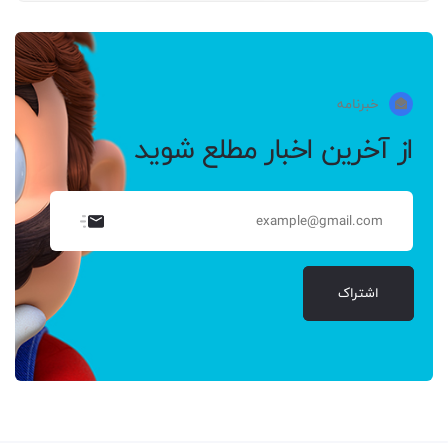
خبرنامه
از آخرین اخبار مطلع شوید
اشتراک