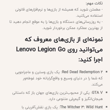
نکات مهم:
- مطمئن شوید که همیشه از بازی‌ها و نرم‌افزارهای قانونی
استفاده می‌کنید.
- به روزرسانی‌های دستگاه و بازی‌ها را به موقع انجام دهید تا
از بهترین عملکرد ممکن برخوردار شوید.
نمونه‌ای از بازی‌های معروف که
می‌توانید روی Lenovo Legion Go
اجرا کنید:
Red Dead Redemption 2
: یک بازی وسترن و ماجراجویی
که شما را در دنیای وسیع و واقع‌گرایانه خود غوطه‌ور
می‌کند.
GTA V
: یکی از محبوب‌ترین بازی‌های جهان باز که داستانی
هیجان‌انگیز و گیم‌پلی متنوعی دارد.
The Witcher 3: Wild Hunt
: یک بازی نقش‌آفرینی با