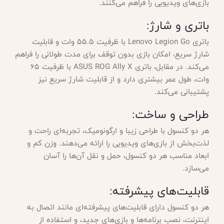
بازی‌های ویدیویی را فراهم می‌کنند.
باتری و شارژ:
باتری Lenovo Legion Go با ظرفیت ۵۵.۵ وات و قابلیت
شارژ سریع، امکان بازی بدون توقف برای مدت طولانی را فراهم
می‌کند. در مقابل، باتری ASUS ROG Ally X با ظرفیت ۶۵
وات، طول عمر بیشتری دارد و از قابلیت شارژ سریع نیز
پشتیبانی می‌کند.
طراحی و ساخت:
هر دو کنسول با طراحی زیبا و ارگونومیک، تجربه‌ای راحت و
لذت‌بخش از بازی‌های ویدیویی را ارائه می‌دهند. وزن کم و
ابعاد مناسب هر دو کنسول، حمل و نقل آن‌ها را آسان
می‌سازد.
قابلیت‌های پیشرفته:
هر دو کنسول دارای قابلیت‌های پیشرفته‌ای مانند اتصال به
اینترنت، نصب برنامه‌ها و بازی‌های جدید، و استفاده از