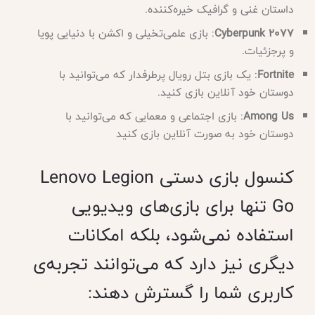
داستان غنی و گرافیک خیره‌کننده.
Cyberpunk 2077
: بازی علمی‌تخیلی و اکشن با دنیایی پویا
و پرجزئیات.
Fortnite
: یک بازی بتل رویال پرطرفدار که می‌توانید با
دوستان خود آنلاین بازی کنید.
Among Us
: بازی اجتماعی و معمایی که می‌توانید با
دوستان خود به صورت آنلاین بازی کنید
کنسول بازی دستی Lenovo Legion
Go تنها برای بازی‌های ویدیویی
استفاده نمی‌شود، بلکه امکانات
دیگری نیز دارد که می‌توانند تجربه‌ی
کاربری شما را گسترش دهند: