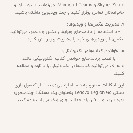
Skype، Zoom و Microsoft Teams، می‌توانید با دوستان و
خانواده‌تان تماس برقرار کنید و چت ویدیویی داشته باشید.
9.
مدیریت عکس‌ها و ویدیوها
:
- با استفاده از برنامه‌های ویرایش عکس و ویدیو، می‌توانید
عکس‌ها و ویدیوهای خود را مدیریت و ویرایش کنید.
10.
خواندن کتاب‌های الکترونیکی:
- با نصب برنامه‌های خواندن کتاب الکترونیکی مانند
Kindle، می‌توانید کتاب‌های الکترونیکی را دانلود و مطالعه
کنید.
این امکانات متنوع به شما اجازه می‌دهند تا از کنسول بازی
دستی Lenovo Legion Go به‌عنوان یک دستگاه چندمنظوره
بهره ببرید و از آن برای فعالیت‌های مختلفی استفاده کنید.