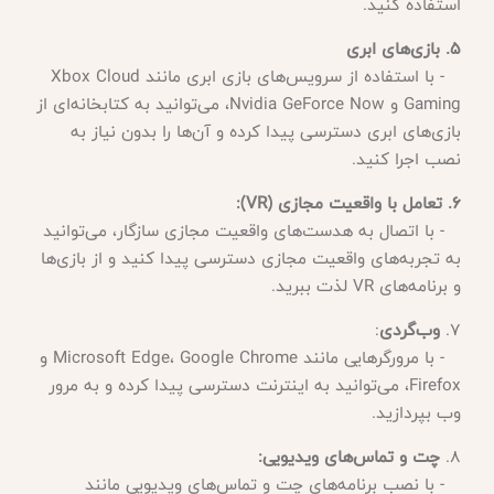
استفاده کنید.
5. بازی‌های ابری
- با استفاده از سرویس‌های بازی ابری مانند Xbox Cloud
Gaming و Nvidia GeForce Now، می‌توانید به کتابخانه‌ای از
بازی‌های ابری دسترسی پیدا کرده و آن‌ها را بدون نیاز به
نصب اجرا کنید.
6. تعامل با واقعیت مجازی (VR):
- با اتصال به هدست‌های واقعیت مجازی سازگار، می‌توانید
به تجربه‌های واقعیت مجازی دسترسی پیدا کنید و از بازی‌ها
و برنامه‌های VR لذت ببرید.
7.
وب‌گردی
:
- با مرورگرهایی مانند Microsoft Edge، Google Chrome و
Firefox، می‌توانید به اینترنت دسترسی پیدا کرده و به مرور
وب بپردازید.
8.
چت و تماس‌های ویدیویی:
- با نصب برنامه‌های چت و تماس‌های ویدیویی مانند