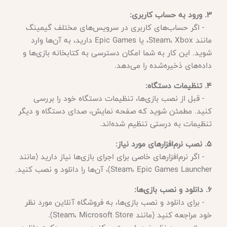
3. ورود به حساب کاربری:
- اگر حساب‌های کاربری در سرویس‌های مختلف گیمینگ
مانند Steam، Xbox، یا Epic Games دارید، به آن‌ها وارد
شوید. این کار به شما امکان دسترسی به کتابخانه بازی‌ها و
داده‌های ذخیره‌شده را می‌دهد.
4. تنظیمات دستگاه:
- قبل از نصب بازی‌ها، تنظیمات دستگاه خود را بررسی
کنید. مطمئن شوید که صفحه نمایش، صدای دستگاه و دیگر
تنظیمات به درستی تنظیم شده‌اند.
5. نصب نرم‌افزارهای مورد نیاز:
- اگر نرم‌افزارهای خاصی برای اجرای بازی‌ها نیاز دارید (مانند
Steam، Epic Games Launcher)، آن‌ها را دانلود و نصب کنید.
6. دانلود و نصب بازی‌ها:
- برای دانلود و نصب بازی‌ها، به فروشگاه آنلاین مورد نظر
خود مراجعه کنید (مانند Steam، Microsoft Store).