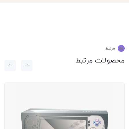
مرتبط
محصولات مرتبط