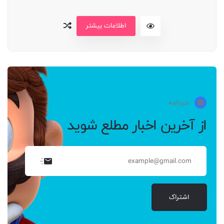
اطلاعات بیشتر
خبرنامه
از آخرین اخبار مطلع شوید
اشتراک