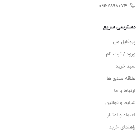
09122898074
دسترسی سریع
پروفایل من
ورود / ثبت نام
سبد خرید
علاقه مندی ها
ارتباط با ما
شرایط و قوانین
اعتماد و اعتبار
راهنمای خرید