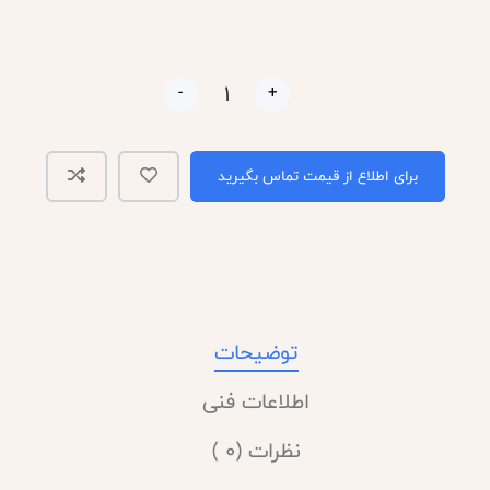
-
+
برای اطلاع از قیمت تماس بگیرید
توضیحات
اطلاعات فنی
نظرات (0 )