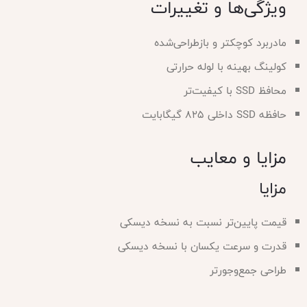
ویژگی‌ها و تغییرات
مادربرد کوچکتر و بازطراحی‌شده
کولینگ بهینه با لوله حرارتی
محافظ SSD با کیفیت‌تر
حافظه SSD داخلی 825 گیگابایت
مزایا و معایب
مزایا
قیمت پایین‌تر نسبت به نسخه دیسکی
قدرت و سرعت یکسان با نسخه دیسکی
طراحی جمع‌وجورتر