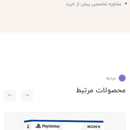
مشاوره تخصصی پیش از خرید
مرتبط
محصولات مرتبط