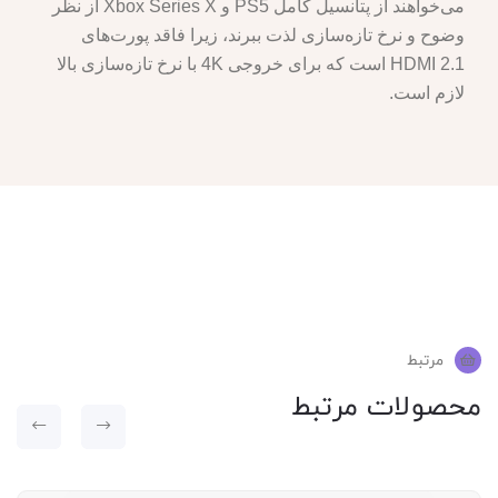
می‌خواهند از پتانسیل کامل PS5 و Xbox Series X از نظر
وضوح و نرخ تازه‌سازی لذت ببرند، زیرا فاقد پورت‌های
HDMI 2.1 است که برای خروجی 4K با نرخ تازه‌سازی بالا
لازم است.
مرتبط
محصولات مرتبط