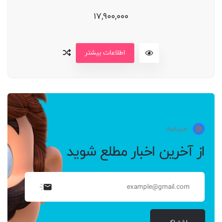
17,900,000
اطلاعات بیشتر
خبرنامه
از آخرین اخبار مطلع شوید