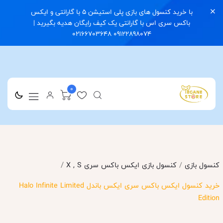
با خرید کنسول های بازی پلی استیشن 5 با گارانتی و ایکس
باکس سری اس با گارانتی یک کیف رایگان هدیه بگیرید |
09122898074 02166703648
0
/
کنسول بازی
/
کنسول بازی ایکس باکس سری X , S
خرید کنسول ایکس باکس سری ایکس باندل Halo Infinite Limited
Edition