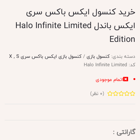
خرید کنسول ایکس باکس سری
ایکس باندل Halo Infinite Limited
Edition
دسته بندی:
کنسول بازی
/
کنسول بازی ایکس باکس سری X , S
کد:
Halo Infinite Limited
اتمام موجودی
(
0
نظر)
گارانتی :