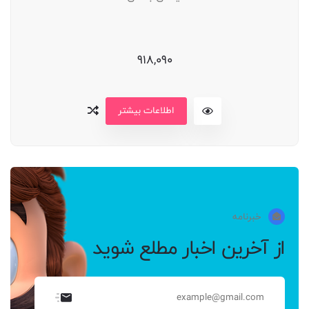
918,090
اطلاعات بیشتر
خبرنامه
از آخرین اخبار مطلع شوید