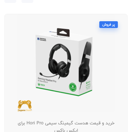
پر فروش
خرید و قیمت هدست گیمینگ سیمی Hori Pro برای
ایکس باکس