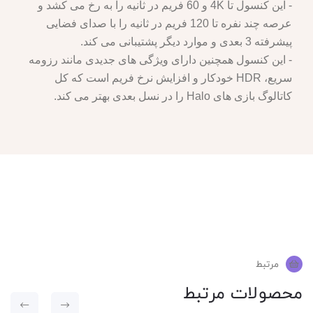
- این کنسول تا 4K و 60 فریم در ثانیه را به رخ می کشد و
عرصه چند نفره تا 120 فریم در ثانیه را با صدای فضایی
پیشرفته 3 بعدی و موارد دیگر پشتیبانی می کند.
- این کنسول همچنین دارای ویژگی های جدیدی مانند رزومه
سریع، HDR خودکار و افزایش نرخ فریم است که کل
کاتالوگ بازی های Halo را در نسل بعدی بهتر می کند.
مرتبط
محصولات مرتبط