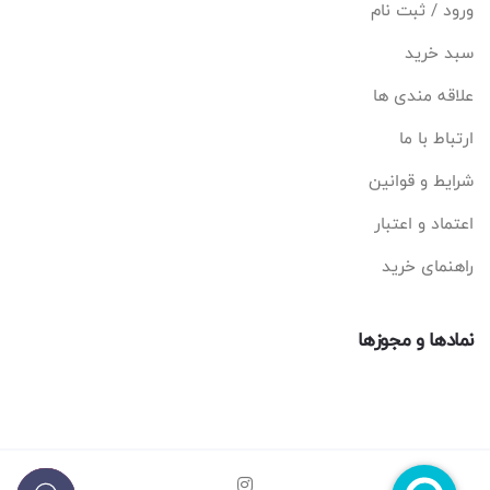
ورود / ثبت نام
سبد خرید
علاقه مندی ها
ارتباط با ما
شرایط و قوانین
اعتماد و اعتبار
راهنمای خرید
نمادها و مجوزها