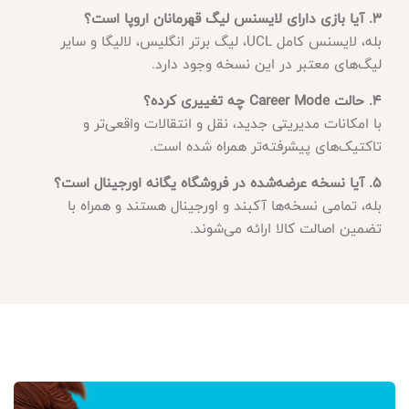
۳. آیا بازی دارای لایسنس لیگ قهرمانان اروپا است؟
بله، لایسنس کامل UCL، لیگ برتر انگلیس، لالیگا و سایر
لیگ‌های معتبر در این نسخه وجود دارد.
۴. حالت Career Mode چه تغییری کرده؟
با امکانات مدیریتی جدید، نقل و انتقالات واقعی‌تر و
تاکتیک‌های پیشرفته‌تر همراه شده است.
۵. آیا نسخه عرضه‌شده در فروشگاه یگانه اورجینال است؟
بله، تمامی نسخه‌ها آکبند و اورجینال هستند و همراه با
تضمین اصالت کالا ارائه می‌شوند.