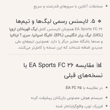
مسابقات آنلاین با سرورهای قدرتمند و سریع
🔹 ۵. لایسنس رسمی لیگ‌ها و تیم‌ها
EA Sports FC 26 همچنان لایسنس کامل
لیگ قهرمانان اروپا
(UCL)
،
لیگ برتر انگلیس (EPL)
،
لالیگا اسپانیا
،
سری آ ایتالیا
و صدها باشگاه معتبر دیگر را دارد. همچنین تیم‌های ملی
جدیدی اضافه شده‌اند که این نسخه را کامل‌تر می‌کنند.
📊 مقایسه EA Sports FC 26 با
نسخه‌های قبلی
در مقایسه با
EA FC 25
:
سیستم هوش مصنوعی بازیکنان پیشرفت کرده
فیزیک توپ واقع‌گرایانه‌تر شده