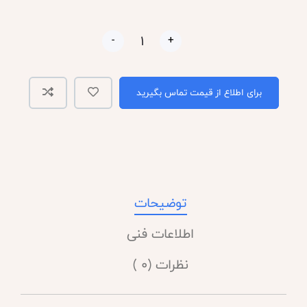
-
+
برای اطلاع از قیمت تماس بگیرید
توضیحات
اطلاعات فنی
نظرات (0 )