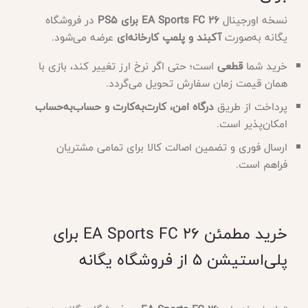
نسخه اورجینال
EA Sports FC 26 برای PS5
در فروشگاه
یگانه به‌صورت
آکبند و پلمپ کارخانه‌ای
عرضه می‌شود.
خرید شما
قطعی
است؛ حتی اگر نرخ ارز تغییر کند، بازی با
همان قیمت زمان سفارش تحویل می‌گردد.
پرداخت از طریق
درگاه امن، کارت‌به‌کارت و حساب‌به‌حساب
امکان‌پذیر است.
ارسال فوری و تضمین اصالت کالا برای تمامی مشتریان
فراهم است.
خرید مطمئن EA Sports FC 26 برای
پلی‌استیشن 5 از فروشگاه یگانه