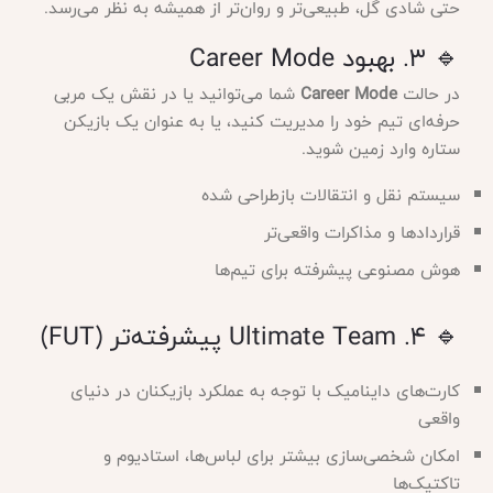
حتی شادی گل، طبیعی‌تر و روان‌تر از همیشه به نظر می‌رسد.
🔹 ۳. بهبود Career Mode
در حالت
Career Mode
شما می‌توانید یا در نقش یک مربی
حرفه‌ای تیم خود را مدیریت کنید، یا به عنوان یک بازیکن
ستاره وارد زمین شوید.
سیستم نقل و انتقالات بازطراحی شده
قراردادها و مذاکرات واقعی‌تر
هوش مصنوعی پیشرفته برای تیم‌ها
🔹 ۴. Ultimate Team پیشرفته‌تر (FUT)
کارت‌های داینامیک با توجه به عملکرد بازیکنان در دنیای
واقعی
امکان شخصی‌سازی بیشتر برای لباس‌ها، استادیوم و
تاکتیک‌ها