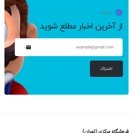
خبرنامه
از آخرین اخبار مطلع شوید
اشتراک
فروشگاه مرکزی (تهران)