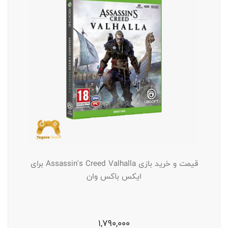
قیمت و خرید بازی Assassin's Creed Valhalla برای
ایکس باکس وان
1,790,000