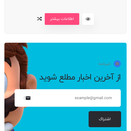
اطلاعات بیشتر
خبرنامه
از آخرین اخبار مطلع شوید
اشتراک