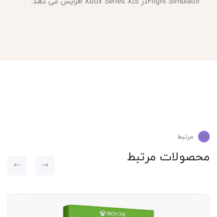
Flight Simulator
در
Xbox Series X|S
افزایش می دهد
.
مرتبط
محصولات مرتبط