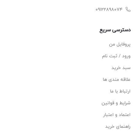
09122898074
دسترسی سریع
پروفایل من
ورود / ثبت نام
سبد خرید
علاقه مندی ها
ارتباط با ما
شرایط و قوانین
اعتماد و اعتبار
راهنمای خرید