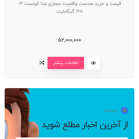
قیمت و خرید هدست واقعیت مجازی متا کوئست 3-
128 گیگابایت
52,000,000
اطلاعات بیشتر
خبرنامه
از آخرین اخبار مطلع شوید