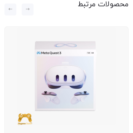
محصولات مرتبط