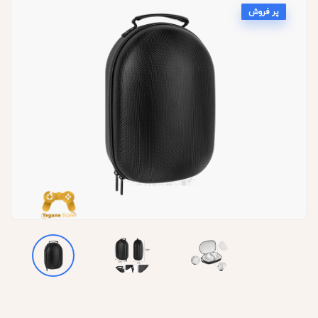
پر فروش