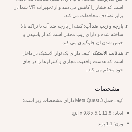
است که فشار را کاهش می دهد و از تجهیزات VR شما در
برابر تصادف محافظت می کند.
پارچه و زیپ ضد آب
: کیف از پارچه ضد آب با تراکم بالا
ساخته شده و دارای زیپ مخفی است که از پاشیدن و
خیس شدن آن جلوگیری می کند.
بند ثابت الاستیک
: کیف دارای یک نوار الاستیک در داخل
است که هدست واقعیت مجازی و کنترلرها را در جای
خود محکم می کند..
مشخصات
کیف حمل Meta Quest 3 دارای مشخصات زیر است:
ابعاد : 11.8 x 9.8 x 5.1 اینچ
وزن: 1.1 پوند