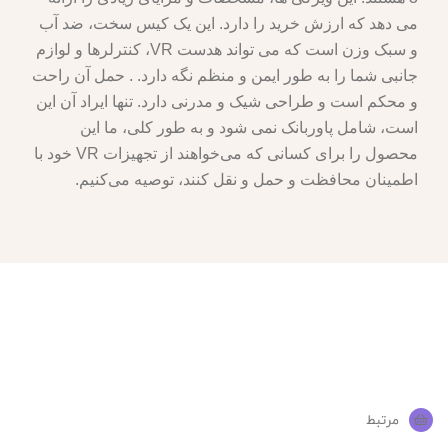
می دهد که ارزش خرید را دارد. این یک کیس سخت، ضد آب
و سبک وزن است که می تواند هدست VR، کنترلرها و لوازم
جانبی شما را به طور ایمن و منظم نگه دارد. . حمل آن راحت
و محکم است و طراحی شیک و مدرنی دارد. تنها ایراد آن این
است، شامل پاوربانک نمی شود و به طور کلی، ما این
محصول را برای کسانی که می‌خواهند از تجهیزات VR خود با
اطمینان محافظت و حمل و نقل کنند، توصیه می‌کنیم.
مرتبط