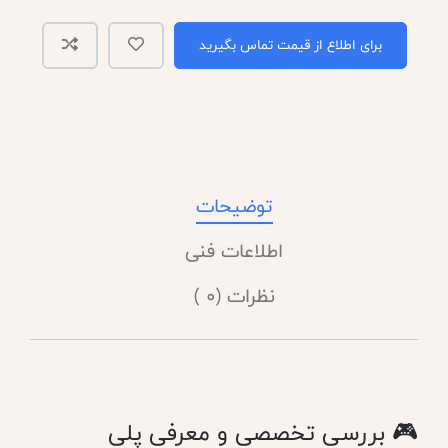
برای اطلاع از قیمت تماس بگیرید
توضیحات
اطلاعات فنی
نظرات (0 )
🎮 بررسی تخصصی و معرفی پلی