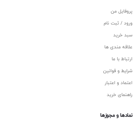
پروفایل من
ورود / ثبت نام
سبد خرید
علاقه مندی ها
ارتباط با ما
شرایط و قوانین
اعتماد و اعتبار
راهنمای خرید
نمادها و مجوزها