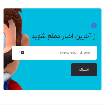
خبرنامه
از آخرین اخبار مطلع شوید
اشتراک