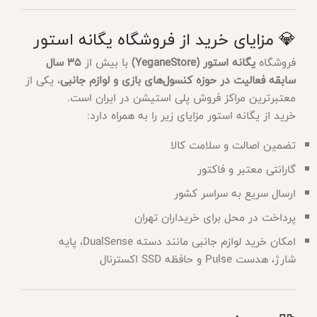
💎 مزایای خرید از فروشگاه یگانه استور
فروشگاه
یگانه استور (YeganeStore)
با بیش از
۳۵ سال
سابقه فعالیت در حوزه کنسول‌های بازی و لوازم جانبی
، یکی از
معتبرترین مراکز فروش پلی استیشن در ایران است.
خرید از یگانه استور مزایای زیر را به همراه دارد:
تضمین اصالت و سلامت کالا
گارانتی معتبر و فاکتور
ارسال سریع به سراسر کشور
پرداخت در محل برای خریداران تهران
امکان خرید لوازم جانبی مانند دسته DualSense، پایه
شارژ، هدست Pulse و حافظه SSD اکسترنال