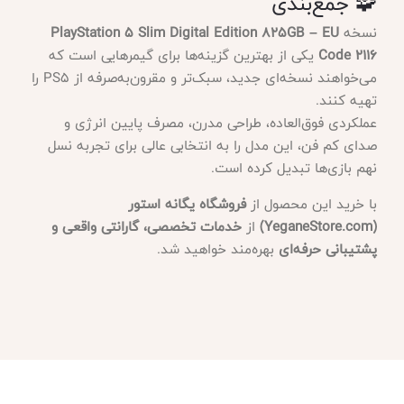
🧩 جمع‌بندی
نسخه
PlayStation 5 Slim Digital Edition 825GB – EU
Code 2116
یکی از بهترین گزینه‌ها برای گیمرهایی است که
می‌خواهند نسخه‌ای جدید، سبک‌تر و مقرون‌به‌صرفه از PS5 را
تهیه کنند.
عملکردی فوق‌العاده، طراحی مدرن، مصرف پایین انرژی و
صدای کم فن، این مدل را به انتخابی عالی برای تجربه نسل
نهم بازی‌ها تبدیل کرده است.
با خرید این محصول از
فروشگاه یگانه استور
(YeganeStore.com)
از
خدمات تخصصی، گارانتی واقعی و
پشتیبانی حرفه‌ای
بهره‌مند خواهید شد.