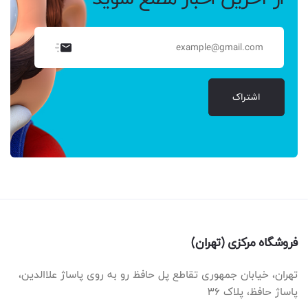
اشتراک
فروشگاه مرکزی (تهران)
تهران، خیابان جمهوری تقاطع پل حافظ رو به روی پاساژ علاالدین،
پاساژ حافظ، پلاک ۳۶