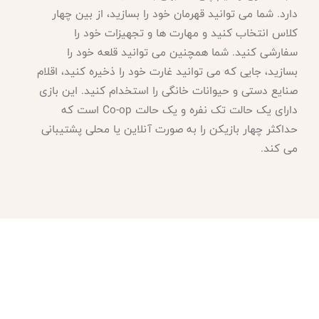
دارد. شما می توانید قهرمان خود را بسازید، از بین چهار
کلاس انتخاب کنید و مهارت ها و تجهیزات خود را
سفارشی کنید. شما همچنین می توانید قلعه خود را
بسازید، جایی که می توانید غارت خود را ذخیره کنید، اقلام
صنایع دستی و حیوانات خانگی را استخدام کنید. این بازی
دارای یک حالت تک نفره و یک حالت
Co-op
است که
حداکثر چهار بازیکن را به صورت آنلاین یا محلی پشتیبانی
می کند
.