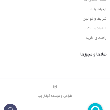
ارتباط با ما
شرایط و قوانین
اعتماد و اعتبار
راهنمای خرید
نمادها و مجوزها
طراحی و توسعه
آواتار وب