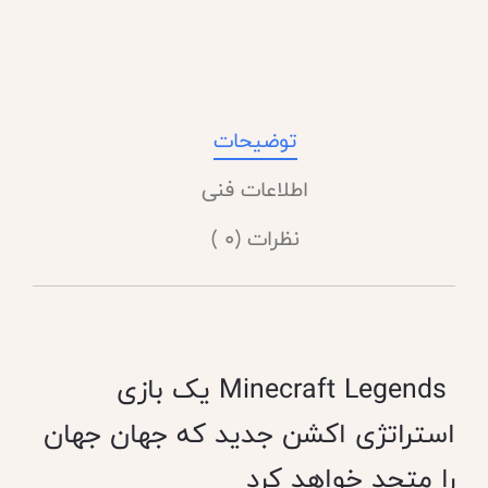
توضیحات
اطلاعات فنی
نظرات (0 )
Minecraft Legends
یک بازی
استراتژی اکشن جدید که جهان جهان
را متحد خواهد کرد