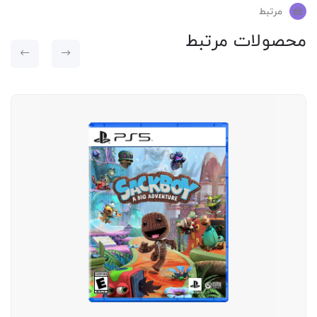
مرتبط
محصولات مرتبط