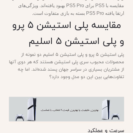
مقایسه با PS5 برای PS5 Pro بهبود یافته‌اند. ویژگی‌های
ارتقا یافته PS5 Pro بسته به بازی متفاوت است.
مقایسه پلی استیشن 5 پرو
و پلی استیشن 5 اسلیم
پلی استیشن 5 پرو و پلی استیشن 5 اسلیم دو نمونه از
محصولات محبوب سری پلی استیشن هستند که هر دوی آنها
از مشتریان بسیاری در سراسر جهان پسند شده‌اند. اما چه
تفاوت‌هایی بین این دو مدل وجود دارد؟
سرعت و عملکرد