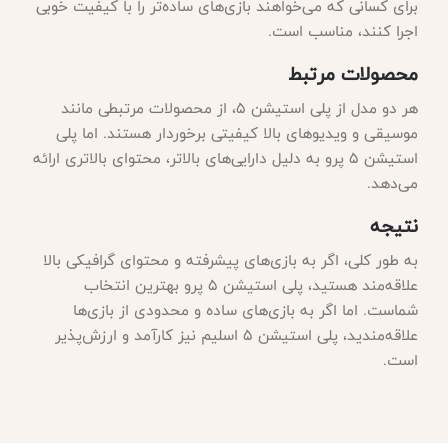
برای کسانی که می‌خواهند بازی‌های ساده‌تر را با کیفیت خوبی
اجرا کنند، مناسب است.
محصولات مرتبط
هر دو مدل از پلی استیشن 5، از محصولات مرتبطی مانند
موسیقی و ویدیوهای بالا کیفیتی برخوردار هستند. اما پلی
استیشن 5 پرو به دلیل دارایی‌های بالاتر، محتوای بالاتری ارائه
می‌دهد.
نتیجه
به طور کلی، اگر به بازی‌های پیشرفته و محتوای گرافیکی بالا
علاقه‌مند هستید، پلی استیشن 5 پرو بهترین انتخاب
شماست. اما اگر به بازی‌های ساده و محدودی از بازی‌ها
علاقه‌مندید، پلی استیشن 5 اسلیم نیز کارآمد و ارزش‌پذیر
است.