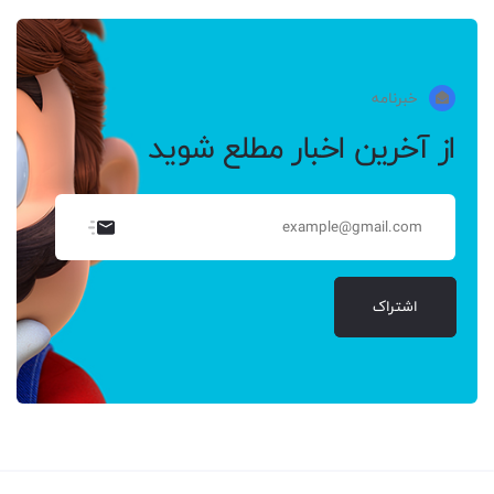
خبرنامه
از آخرین اخبار مطلع شوید
اشتراک