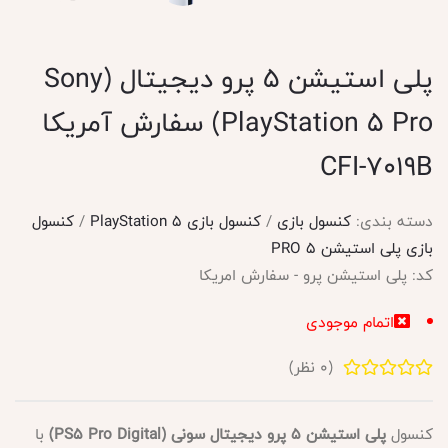
پلی استیشن 5 پرو دیجیتال (Sony
PlayStation 5 Pro) سفارش آمریکا
CFI-7019B
دسته بندی:
کنسول بازی
/
کنسول بازی PlayStation 5
/
کنسول
بازی پلی استیشن 5 PRO
کد:
پلی استیشن پرو - سفارش امریکا
اتمام موجودی
(
0
نظر)
کنسول
پلی استیشن 5 پرو دیجیتال سونی (PS5 Pro Digital)
با