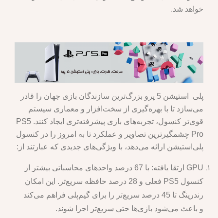
خواهد شد.
پلی استیشن 5 پرو بزرگ‌ترین سازندگان بازی جهان را قادر
می‌سازد تا با بهره‌گیری از سخت‌افزار و معماری سیستم
قوی‌تر کنسول، تجربه‌های بازی پیشرفته‌تری ایجاد کنند. PS5
Pro چشمگیرترین تصاویر و عملکرد تا به امروز را در کنسول
پلی‌استیشن ارائه می‌دهد، با ویژگی‌های جدیدی که عبارتند از:
GPU ارتقا یافته: با 67 درصد واحدهای محاسباتی بیشتر از
کنسول PS5 فعلی و 28 درصد حافظه سریع‌تر. این امکان
رندرینگ تا 45 درصد سریع‌تر را برای گیم‌پلی فراهم می‌کند
و باعث می‌شود بازی‌ها حتی سریع‌تر اجرا شوند.