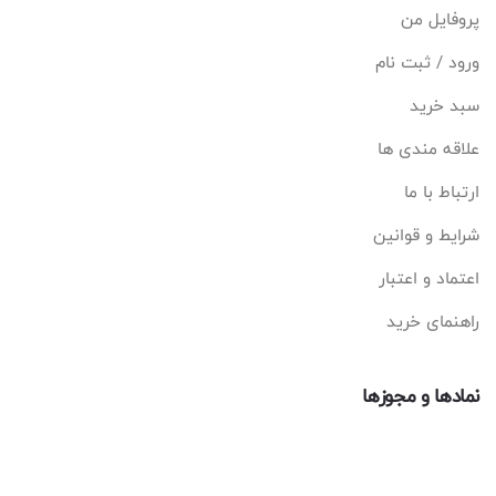
پروفایل من
ورود / ثبت نام
سبد خرید
علاقه مندی ها
ارتباط با ما
شرایط و قوانین
اعتماد و اعتبار
راهنمای خرید
نمادها و مجوزها