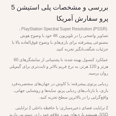
بررسی و مشخصات پلی استیشن 5
پرو سفارش آمریکا
PlayStation Spectral Super Resolution (PSSR) ،
تصاویر واضحی را در تلویزیون 4K خود با وضوح هوش
مصنوعی پیشرفته برای بازی‌های با وضوح فوق‌العاده بالا با
جزئیات شگفت‌انگیز تجربه کنید.
عملکرد کنسول بهینه شده: با پشتیبانی از نمایشگرهای 60
هرتز و 120 هرتز، به نرخ فریم بالاتر و ثابت‌تری برای گیم‌پلی
روان برسید.
ردیابی پرتوی پیشرفته: با کاوش در جهان‌های منحصربه‌فرد
بازی، با بازتاب‌های ردیابی پرتو، سایه‌ها و روشنایی جهانی،
واقع‌گرایی را در بالاترین سطح تجربه کنید.
2 ترابایت فضای ذخیره‌سازی: با حافظه داخلی 2 ترابایتی
SSD، همیشه بازی‌های مورد علاقه خود را در دسترس دارید