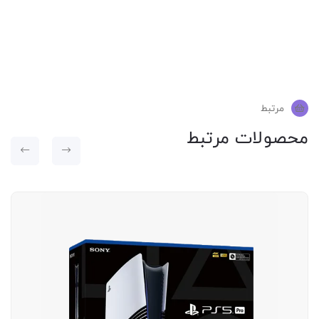
مرتبط
محصولات مرتبط