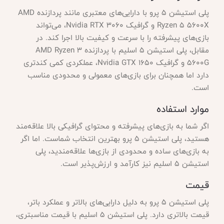
پلی استیشن 5 پرو با دارایی‌های معتبری مانند پردازنده AMD
Ryzen 5 5600X و گرافیک Nvidia RTX 3060، می‌تواند
بازی‌های پیشرفته را با سرعت و کیفیت بالا اجرا کند. در
مقابل، پلی استیشن 5 اسلیم با پردازنده AMD Ryzen 3
5600G و گرافیک Nvidia GTX 1650، عملکردی کمی کندتری
دارد اما همچنان برای بازی‌های معمولی و محدودی مناسب
است.
موارد استفاده
اگر شما به بازی‌های پیشرفته و محتوای گرافیکی بالا علاقه‌مند
هستید، پلی استیشن 5 پرو بهترین انتخاب شماست. اما اگر
به بازی‌های ساده و محدودی از بازی‌ها علاقه‌مندید، پلی
استیشن 5 اسلیم نیز کارآمد و ارزش‌پذیر است.
قیمت
پلی استیشن 5 پرو به دلیل دارایی‌های بالاتر و عملکرد باتر،
قیمت بالاتری دارد. پلی استیشن 5 اسلیم با قیمت مناسبتری،