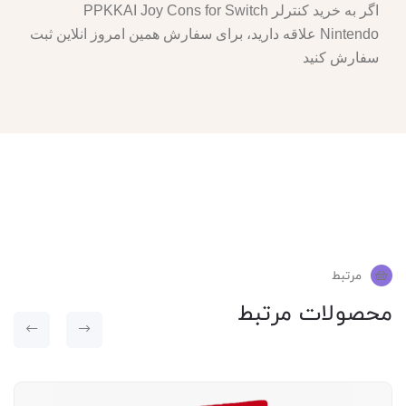
اگر به خرید کنترلر PPKKAI Joy Cons for Switch
Nintendo علاقه دارید، برای سفارش همین امروز انلاین ثبت
سفارش کنید
مرتبط
محصولات مرتبط