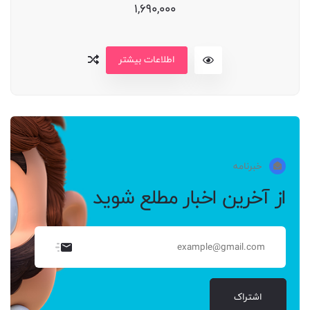
1,690,000
اطلاعات بیشتر
خبرنامه
از آخرین اخبار مطلع شوید
اشتراک