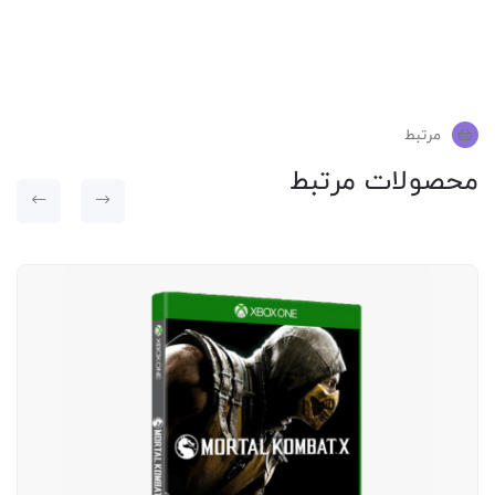
مرتبط
محصولات مرتبط