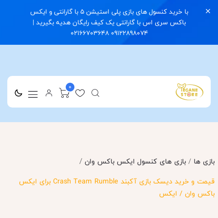
با خرید کنسول های بازی پلی استیشن 5 با گارانتی و ایکس
باکس سری اس با گارانتی یک کیف رایگان هدیه بگیرید |
09122898074 02166703648
0
/
بازی ها
/
بازی های کنسول ایکس باکس وان
قیمت و خرید دیسک بازی آکبند Crash Team Rumble برای ایکس
باکس وان / ایکس