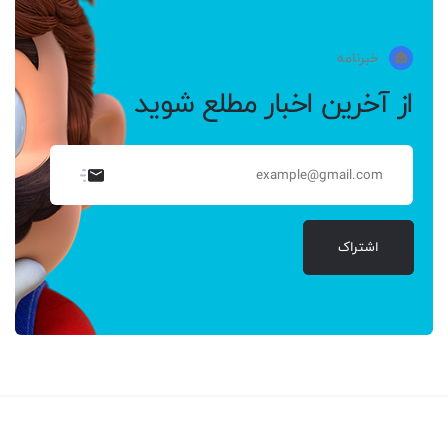
خبرنامه
از آخرین اخبار مطلع شوید
اشتراک