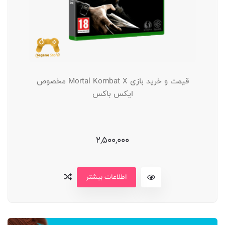
قیمت و خرید بازی Mortal Kombat X مخصوص
ایکس باکس
2,500,000
اطلاعات بیشتر