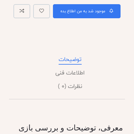
موجود شد به من اطلاع بده
توضیحات
اطلاعات فنی
نظرات (0 )
معرفی، توضیحات و بررسی بازی