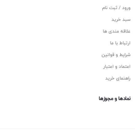
ورود / ثبت نام
سبد خرید
علاقه مندی ها
ارتباط با ما
شرایط و قوانین
اعتماد و اعتبار
راهنمای خرید
نمادها و مجوزها