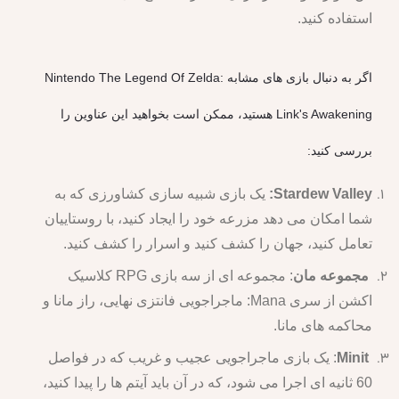
استفاده کنید.
اگر به دنبال بازی های مشابه Nintendo The Legend Of Zelda:
Link's Awakening هستید، ممکن است بخواهید این عناوین را
بررسی کنید:
Stardew Valley:
یک بازی شبیه سازی کشاورزی که به
شما امکان می دهد مزرعه خود را ایجاد کنید، با روستاییان
تعامل کنید، جهان را کشف کنید و اسرار را کشف کنید.
مجموعه مان
: مجموعه ای از سه بازی RPG کلاسیک
اکشن از سری Mana: ماجراجویی فانتزی نهایی، راز مانا و
محاکمه های مانا.
Minit
: یک بازی ماجراجویی عجیب و غریب که در فواصل
60 ثانیه ای اجرا می شود، که در آن باید آیتم ها را پیدا کنید،