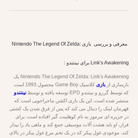
معرفی و بررسی بازی Nintendo The Legend Of Zelda:
Link's Awakening برای نینتندو :
Nintendo The Legend Of Zelda: Link's Awakening یک
بازسازی از
بازی
کلاسیک Game Boy محصول 1993 است
که توسط گرزو و نینتندو EPD توسعه یافته و توسط
نینتندو
منتشر شده است. این یک بازی اکشن ماجراجویی است که
قهرمان لینک را دنبال می کند که پس از غرق شدن یک کشتی
در جزیره ای مرموز به نام کوهلینت گیر افتاده است. برای
فرار، او باید هشت آلات موسیقی جمع کند و ماهی باد را بیدار
کند، موجودی غول پیکر که در یک تخم مرغ غول پیکر در بالای