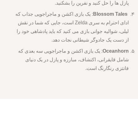
پازل ها را حل کنید و نفرین را بشکنید.
Blossom Tales
: یک بازی اکشن و ماجراجویی جذاب که
ادای احترام به سری Zelda است، جایی که شما در نقش
لیلی، شوالیه جوانی بازی می کنید که باید پادشاهی خود را
از دست یک جادوگر شیطانی نجات دهد.
Oceanhorn
: یک بازی اکشن و ماجراجویی سه بعدی که
شامل قایقرانی، اکتشاف، مبارزه و پازل در یک دنیای
فانتزی رنگارنگ است.