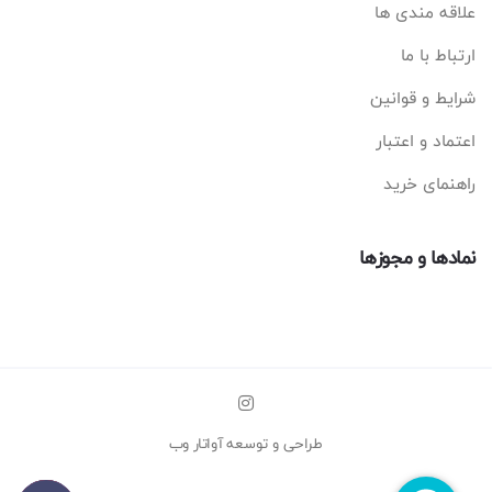
علاقه مندی ها
ارتباط با ما
شرایط و قوانین
اعتماد و اعتبار
راهنمای خرید
نمادها و مجوزها
طراحی و توسعه
آواتار وب