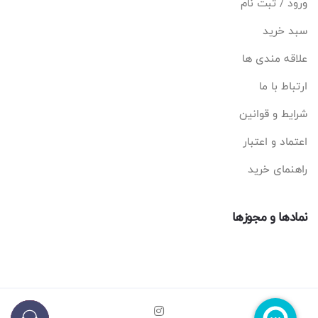
ورود / ثبت نام
سبد خرید
علاقه مندی ها
ارتباط با ما
شرایط و قوانین
اعتماد و اعتبار
راهنمای خرید
نمادها و مجوزها