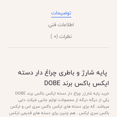
توضیحات
اطلاعات فنی
نظرات (0 )
پایه شارژ و باطری چراغ دار دسته
ایکس باکس برند
DOBE
خرید پایه شارژر چراغ دار دسته ایکس باکس برند
DOBE
یکی از دیگه دیگه از محصولات لوازم جانبی شرکت دابی
میباشد. که برای دسته های ایکس باکس سری اس و ایکس
باکس سری ایکس . هم چنین برای دسته های قدیمی ایکس