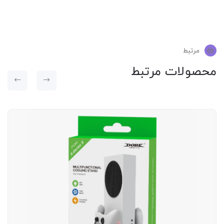
مرتبط
محصولات مرتبط