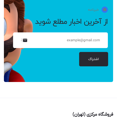
خبرنامه
از آخرین اخبار مطلع شوید
اشتراک
فروشگاه مرکزی (تهران)