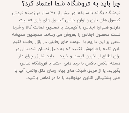
چرا باید به فروشگاه شما اعتماد کرد؟
فروشگاه یگانه با سابقه ای بیش از 30 سال در زمینه فروش
کنسول های بازی و لوازم جانبی کنسول های بازی فعالیت
دارد.و همواره اجناس با کیفیت با تضمین اصالت کالا و شرط
تست محصول اجناس را بفروش می رساند. همچنین همیشه
سعی بر این داریم با قیمت های رقابتی در بازار رقابت کنیم
.این نکته را فراموش نکنید.که به دلیل نوسان شدید ارزی
برای اطلاع از اخرین قیمت و خرید پایه شارژر چراغ دار
دسته ایکس باکس با برند دابی حتما با فروشگاه تماس
بگیرید. یا از طریق شبکه های پیام رسان مثل واتس آپ یا
حتی پشتیبانی انلاین میتوانید با ما در تماس باشید
.