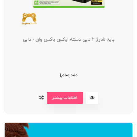
پایه شارژ 2 تایی دسته ایکس باکس وان - دابی
1,000,000
اطلاعات بیشتر