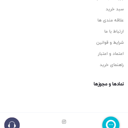
سبد خرید
علاقه مندی ها
ارتباط با ما
شرایط و قوانین
اعتماد و اعتبار
راهنمای خرید
نمادها و مجوزها