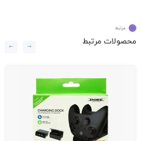
مرتبط
محصولات مرتبط