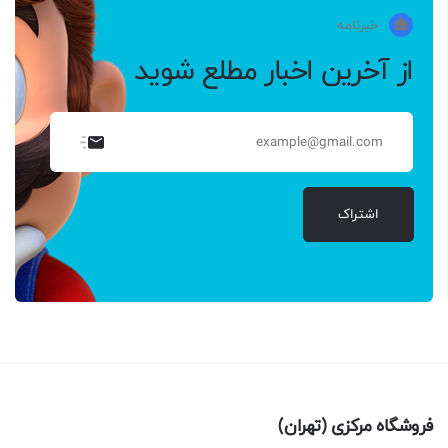
خبرنامه
از آخرین اخبار مطلع شوید
اشتراک
فروشگاه مرکزی (تهران)