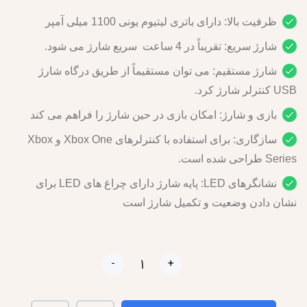
ظرفیت بالا: دارای باتری لیتیوم یونی 1100 میلی آمپر
شارژ سریع: تقریباً در 4 ساعت سریع شارژ می شود.
شارژ مستقیم: می توان مستقیماً از طریق درگاه شارژ
USB کنترلر شارژ کرد.
بازی و شارژ: امکان بازی در حین شارژ را فراهم می کند
سازگاری: برای استفاده با کنترلرهای Xbox One و Xbox
Series طراحی شده است.
نشانگرهای LED: پایه شارژ دارای چراغ های LED برای
نشان دادن وضعیت و تکمیل شارژ است
-
+