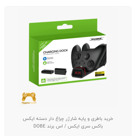
خرید باطری و پایه شارژر چراغ دار دسته ایکس
باکس سری ایکس / اس برند DOBE