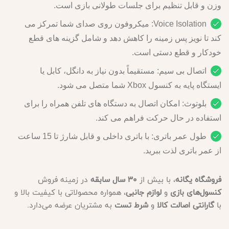
وزن و قابل تنظیم برای جلسات طولانی بازی است.
Voice Isolation: میکروفون روی صدای شما تمرکز می
کند تا نویز پس زمینه را کاهش دهد و شامل گزینه های قطع
خودکار و قطع دستی است.
اتصال بی سیم: مستقیماً بدون نیاز به دانگل، کابل یا
ایستگاه پایه به کنسول Xbox شما متصل می شود.
بلوتوث: امکان اتصال به دستگاه های تلفن همراه را برای
استفاده در حال حرکت فراهم می کند.
طول عمر باتری: با باتری داخلی و قابل شارژ تا 15 ساعت
از عمر باتری لذت ببرید.
فروشگاه یگانه
، با بیش از
30 سال سابقه
در زمینه فروش
کنسول‌های بازی
و
لوازم جانبی
، همواره محصولاتی با کیفیت بالا و
با
گارانتی اصالت کالا
و
شرط تست
به مشتریان عرضه می‌دارد.