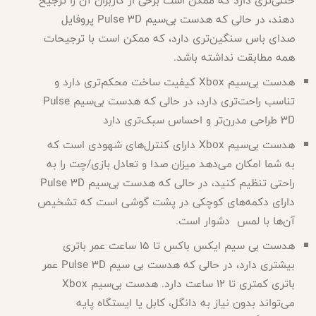
خنثی‌تری دارد که ممکن است برخی از کاربران آن را ترجیح
دهند، در حالی که هدست بی‌سیم
Pulse 3D پروفایل
صدای باس سنگین‌تری دارد، که ممکن است با ترجیحات
همه مطابقت نداشته باشد.
هدست بی‌سیم
Xbox کیفیت ساخت محکم‌تری دارد و
تناسب راحت‌تری دارد، در حالی که هدست بی‌سیم Pulse
3D طراحی مدرن‌تر و احساس سبک‌تری دارد
هدست بی‌سیم
Xbox دارای کنترل‌های شهودی است که
به شما امکان می‌دهد میزان صدا و تعادل بازی/چت را به
راحتی تنظیم کنید، در حالی که هدست بی‌سیم Pulse 3D
دارای دکمه‌های کوچکی در پشت گوشی است که تشخیص
آن‌ها با لمس دشوار است.
هدست بی سیم ایکس باکس تا 15 ساعت عمر باتری
بیشتری دارد، در حالی که هدست بی سیم
Pulse 3D عمر
باتری کمتری تا 12 ساعت دارد. هدست بی‌سیم Xbox
می‌تواند بدون نیاز به دانگل، کابل یا ایستگاه پایه