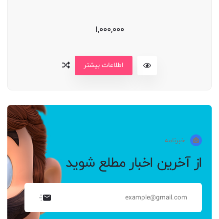
1,000,000
اطلاعات بیشتر
خبرنامه
از آخرین اخبار مطلع شوید