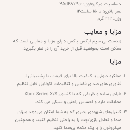
حساسیت میکروفون: -45dBV/Pa
عمر باتری: تا 15 ساعت12
وزن: 312 گرم
مزایا و معایب
هدست بی سیم ایکس باکس دارای مزایا و معایبی است که
ممکن است بخواهید قبل از خرید آن را در نظر بگیرید
.
مزایا
عملکرد صوتی با کیفیت بالا برای قیمت، با پشتیبانی از
فناوری های صدای فضایی و تنظیمات اکولایزر قابل تنظیم
طراحی ساده و ظریفی که با کنسول
Xbox Series X/S
مطابقت دارد و احساس راحتی و سبکی می کند.
کنترل‌های شهودی بصری که به شما امکان می‌دهد میزان
صدا و تعادل بازی/چت را به راحتی تنظیم کنید، و همچنین
میکروفون را با یک دکمه بی‌صدا کنید
.