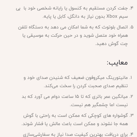
جفت کردن مستقیم به کنسول یا رایانه شخصی خود با بی
سیم
Xbox بدون نیاز به دانگل، کابل یا پایه.
اتصال بلوتوث که به شما امکان می دهد به دستگاه تلفن
همراه خود متصل شوید و در حین حرکت به موسیقی یا
چت گوش دهید
.
معایب
:
مانیتورینگ میکروفون ضعیف که شنیدن صدای خود و
تنظیم صدای صحبت کردن را سخت می‌کند
.
میانگین عمر باتری که تا 15 ساعت دوام می آورد که بد
نیست اما چشمگیر هم نیست
.
گوشواره های کوچکی که ممکن است به راحتی با گوش
همه جا نشوند و ممکن است باعث مالش یا فشار شوند
.
برای دریافت بهترین کیفیت صدا نیاز به سفارشی‌سازی