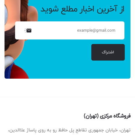
از آخرین اخبار مطلع شوید
اشتراک
فروشگاه مرکزی (تهران)
تهران، خیابان جمهوری تقاطع پل حافظ رو به روی پاساژ علاالدین،