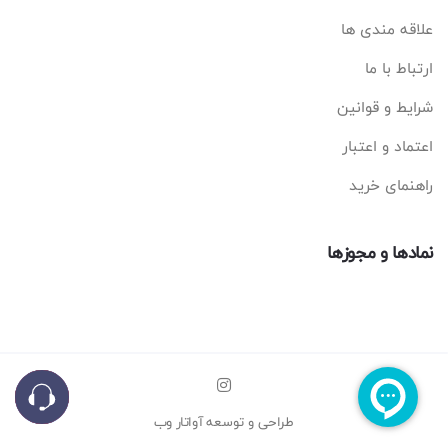
علاقه مندی ها
ارتباط با ما
شرایط و قوانین
اعتماد و اعتبار
راهنمای خرید
نمادها و مجوزها
طراحی و توسعه
آواتار وب