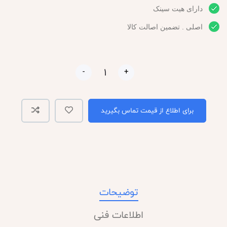
دارای هیت سینک
اصلی . تضمین اصالت کالا
-
+
برای اطلاع از قیمت تماس بگیرید
توضیحات
اطلاعات فنی