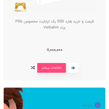
قیمت و خرید هارد SSD یک ترابایت مخصوص PS5
برند Verbatim
11,000,000
اطلاعات بیشتر
خبرنامه