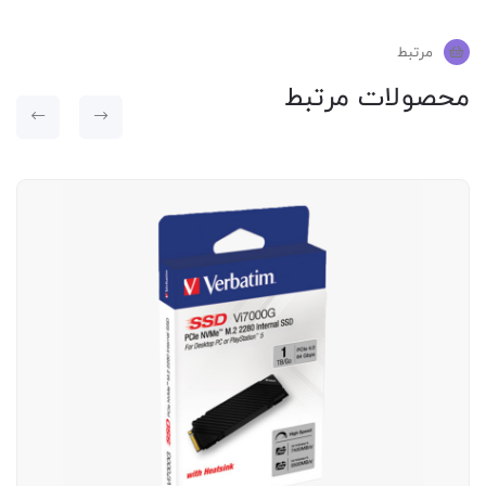
مرتبط
محصولات مرتبط