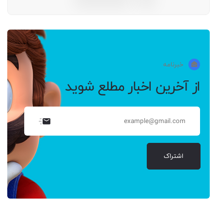
خبرنامه
از آخرین اخبار مطلع شوید
اشتراک