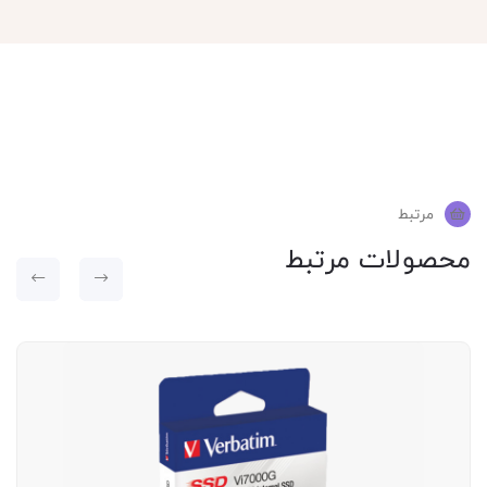
مرتبط
محصولات مرتبط