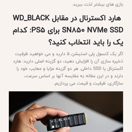
بازی های بیشتر لذت ببرید.
هارد اکسترنال در مقابل WD_BLACK
SN850 NVMe SSD برای PS5: کدام
یک را باید انتخاب کنید؟
اگر یک کنسول پلی استیشن 5 دارید و می خواهید ظرفیت
ذخیره سازی آن را افزایش دهید، دو گزینه اصلی دارید: هارد
اکسترنال یا
SSD داخلی. هر دو گزینه مزایا و معایب خود را
دارند و در این مقاله به مقایسه آنها بر اساس سرعت،
سازگاری، ظرفیت و قیمت می پردازیم.