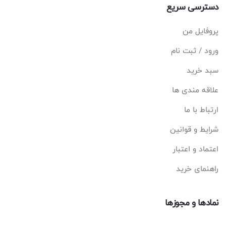
دسترسی سریع
پروفایل من
ورود / ثبت نام
سبد خرید
علاقه مندی ها
ارتباط با ما
شرایط و قوانین
اعتماد و اعتبار
راهنمای خرید
نمادها و مجوزها