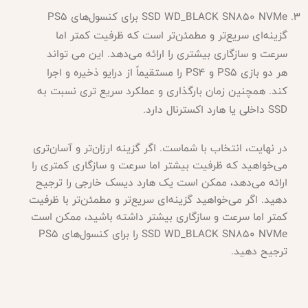
SSD WD_BLACK SN850 NVMe برای کنسول‌های PS5
گزینه‌ای سریع‌تر و مطمئن‌تر است که ظرفیت کمتر اما
سرعت و سازگاری بیشتری را ارائه می‌دهد. این می تواند
هر دو بازی PS5 و PS4 را مستقیماً از درایو ذخیره و اجرا
کند. همچنین زمان بارگذاری و عملکرد سریع تری نسبت به
SSD داخلی یا هارد اکسترنال دارد.
در نهایت، انتخاب با شماست. اگر گزینه ارزان‌تر و آسان‌تری
می‌خواهید که ظرفیت بیشتر اما سرعت و سازگاری کمتری را
ارائه می‌دهد، ممکن است یک هارد دیسک خارجی را ترجیح
دهید. اگر می‌خواهید گزینه‌ای سریع‌تر و مطمئن‌تر با ظرفیت
کمتر اما سرعت و سازگاری بیشتر داشته باشید، ممکن است
SSD WD_BLACK SN850 NVMe را برای کنسول‌های PS5
ترجیح دهید.