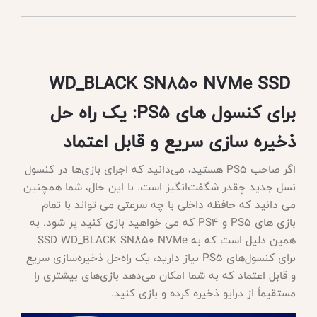
WD_BLACK SN850 NVMe SSD
برای کنسول های PS5: یک راه حل
ذخیره سازی سریع و قابل اعتماد
اگر صاحب
PS5 هستید، می‌دانید که اجرای بازی‌ها در کنسول
نسل جدید چقدر شگفت‌انگیز است. با این حال، شما همچنین
می دانید که حافظه داخلی با چه سرعتی می تواند با تمام
بازی های PS5 و PS4 که می خواهید بازی کنید پر شود. به
همین دلیل است که به SSD WD_BLACK SN850 NVMe
برای کنسول‌های PS5 نیاز دارید، یک راه‌حل ذخیره‌سازی سریع
و قابل اعتماد که به شما امکان می‌دهد بازی‌های بیشتری را
مستقیماً از درایو ذخیره کرده و بازی کنید.