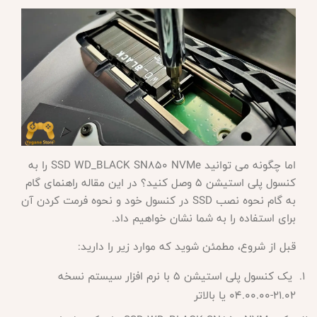
اما چگونه می توانید
SSD WD_BLACK SN850 NVMe را به
کنسول پلی استیشن 5 وصل کنید؟ در این مقاله راهنمای گام
به گام نحوه نصب SSD در کنسول خود و نحوه فرمت کردن آن
برای استفاده را به شما نشان خواهیم داد.
قبل از شروع، مطمئن شوید که موارد زیر را دارید
:
یک کنسول پلی استیشن 5 با نرم افزار سیستم نسخه
21.02-04.00.00 یا بالاتر