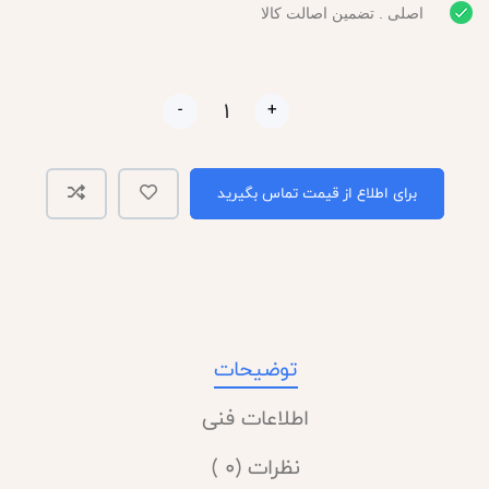
اصلی . تضمین اصالت کالا
-
+
برای اطلاع از قیمت تماس بگیرید
توضیحات
اطلاعات فنی
نظرات (0 )