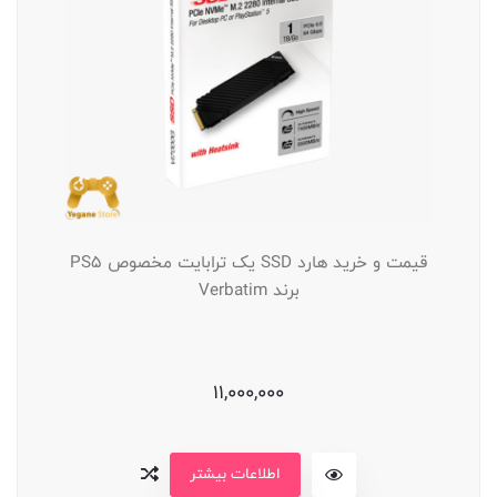
قیمت و خرید هارد SSD یک ترابایت مخصوص PS5
برند Verbatim
11,000,000
اطلاعات بیشتر