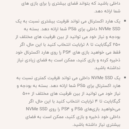
داخلی باشید که بتواند فضای بیشتری را برای بازی های
شما ارائه دهد.
یک هارد اکسترنال می تواند ظرفیت بیشتری نسبت به یک
NVMe SSD داخلی برای PS5 شما ارائه دهد. بسته به
بودجه و نیاز خود می توانید از بین ظرفیت های مختلف از
250 گیگابایت تا 8 ترابایت انتخاب کنید با این حال، اگر
فقط می خواهید بازی های PS4 را روی هارد اکسترنال خود
ذخیره کرده و بازی کنید، ممکن است به فضای زیادی نیاز
نداشته باشید.
یک
NVMe SSD داخلی می تواند ظرفیت کمتری نسبت به
هارد اکسترنال برای PS5 شما ارائه دهد. بسته به بودجه و
نیاز خود می توانید از بین ظرفیت های مختلف از 500
گیگابایت تا 4 ترابایت انتخاب کنید با این حال، اگر
می‌خواهید بازی‌های PS5 و PS4 را روی NVMe SSD
داخلی خود ذخیره و بازی کنید، ممکن است به فضای
بیشتری نیاز داشته باشید.