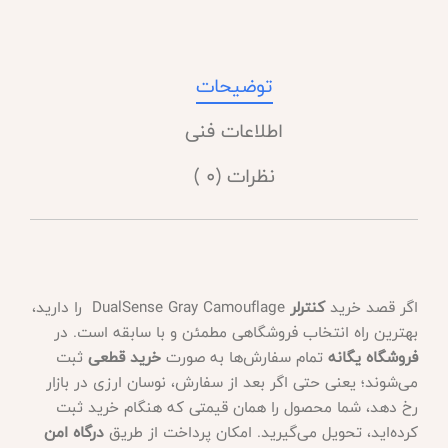
توضیحات
اطلاعات فنی
نظرات (0 )
اگر قصد خرید
کنترلر
DualSense Gray Camouflage را دارید،
بهترین راه انتخاب فروشگاهی مطمئن و با سابقه است. در
فروشگاه یگانه
تمام سفارش‌ها به صورت
خرید قطعی
ثبت
می‌شوند؛ یعنی حتی اگر بعد از سفارش، نوسان ارزی در بازار
رخ دهد، شما محصول را همان قیمتی که هنگام خرید ثبت
کرده‌اید، تحویل می‌گیرید. امکان پرداخت از طریق
درگاه امن