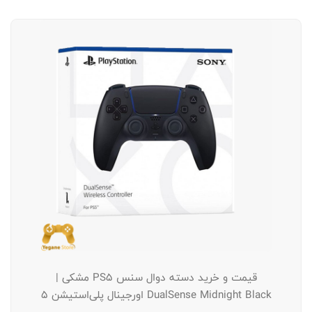
قیمت و خرید دسته دوال سنس PS5 مشکی |
DualSense Midnight Black اورجینال پلی‌استیشن ۵