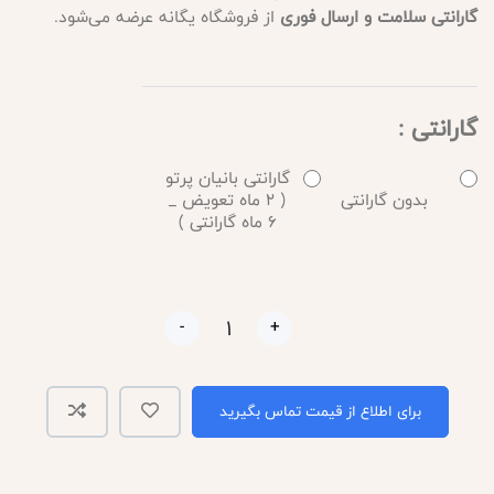
گارانتی سلامت و ارسال فوری
از فروشگاه یگانه عرضه می‌شود.
گارانتی :
گارانتی بانیان پرتو
بدون گارانتی
( 2 ماه تعویض _
6 ماه گارانتی )
-
+
برای اطلاع از قیمت تماس بگیرید