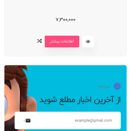
7,300,000
اطلاعات بیشتر
خبرنامه
از آخرین اخبار مطلع شوید