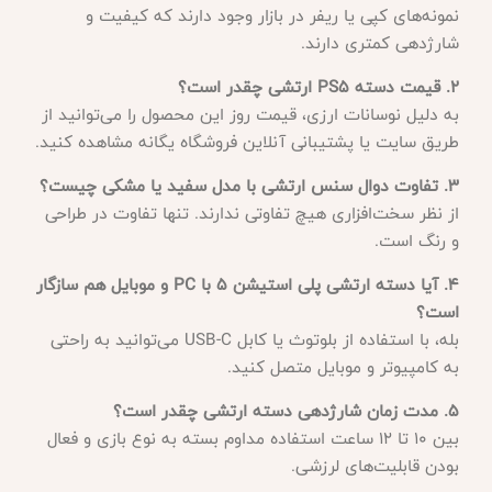
نمونه‌های کپی یا ریفر در بازار وجود دارند که کیفیت و
شارژدهی کمتری دارند.
2. قیمت دسته PS5 ارتشی چقدر است؟
به دلیل نوسانات ارزی، قیمت روز این محصول را می‌توانید از
طریق سایت یا پشتیبانی آنلاین فروشگاه یگانه مشاهده کنید.
3. تفاوت دوال سنس ارتشی با مدل سفید یا مشکی چیست؟
از نظر سخت‌افزاری هیچ تفاوتی ندارند. تنها تفاوت در طراحی
و رنگ است.
4. آیا دسته ارتشی پلی استیشن 5 با PC و موبایل هم سازگار
است؟
بله، با استفاده از بلوتوث یا کابل USB-C می‌توانید به راحتی
به کامپیوتر و موبایل متصل کنید.
5. مدت زمان شارژدهی دسته ارتشی چقدر است؟
بین ۱۰ تا ۱۲ ساعت استفاده مداوم بسته به نوع بازی و فعال
بودن قابلیت‌های لرزشی.