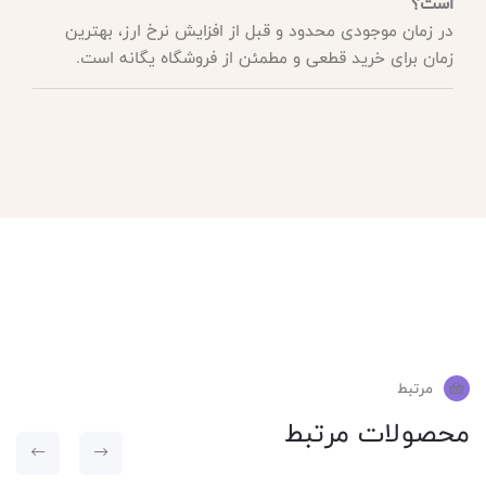
است؟
در زمان موجودی محدود و قبل از افزایش نرخ ارز، بهترین
زمان برای خرید قطعی و مطمئن از فروشگاه یگانه است.
مرتبط
محصولات مرتبط