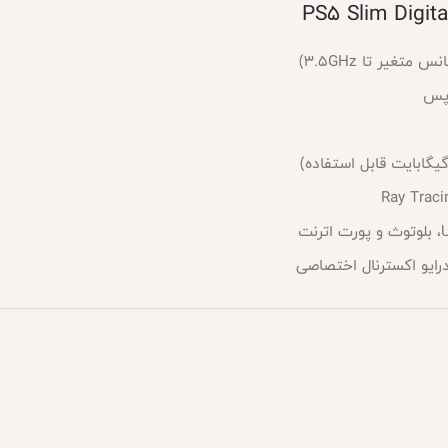
درایو اکسترنال اختصاصی