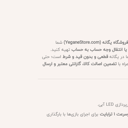
فروشگاه یگانه (YeganeStore.com)
شما
ی یا انتقال وجه حساب به حساب
تهیه کنید.
 در یگانه
قطعی و بدون قید و شرط
است؛ حتی
اه با
تضمین اصالت کالا، گارانتی معتبر و ارسال
برای اجرای بازی‌ها با بارگذاری