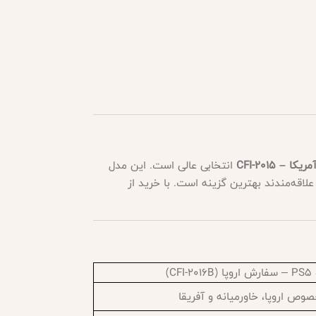
انتخابی عالی است. این مدل
 دیجیتال علاقه‌مندند بهترین گزینه است. با خرید از
(CFI-2016B)