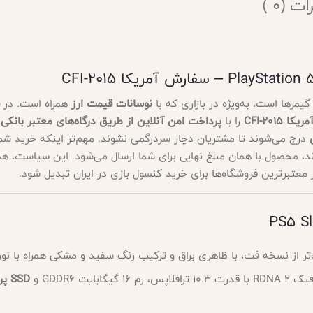
ت (0 )
مرها است، به‌ویژه در بازاری که با
نوسانات قیمت ارز
همراه است. در
را با
پرداخت امن آنلاین از طریق درگاه‌های معتبر بانک
درج می‌شوند تا مشتریان دچار سردرگمی نشوند. مهم‌تر اینکه خرید شما
، محصول با همان مبلغ نهایی برای شما ارسال می‌شود. این سیاست، همر
معتبرترین فروشگاه‌ها برای خرید کنسول بازی در ایران تبدیل شود.
SSD پرسرعت 1 ترابایت