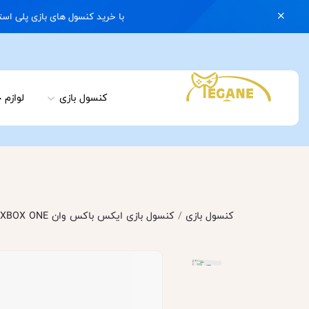
با خرید کنسول های بازی پلی استیشن 5 با گارانتی و ایکس باکس سری اس با گارانتی یک کیف رایگان هدیه بگیرید | 074
کنسول بازی
لوازم 
کنسول بازی
/
کنسول بازی ایکس باکس وان XBOX ONE