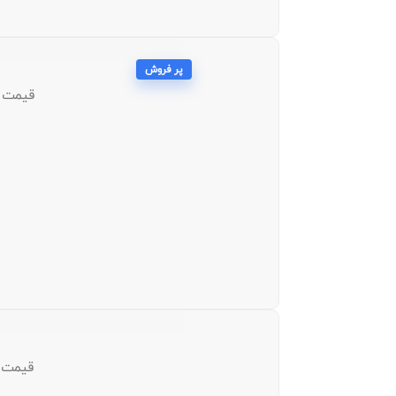
پر فروش
قیمت و خرید کن
قیمت و خر