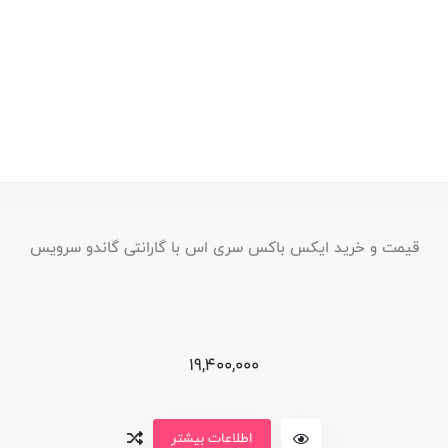
قیمت و خرید ایکس باکس سری اس با گارانتی گاندو سرویس
19,400,000
اطلاعات بیشتر