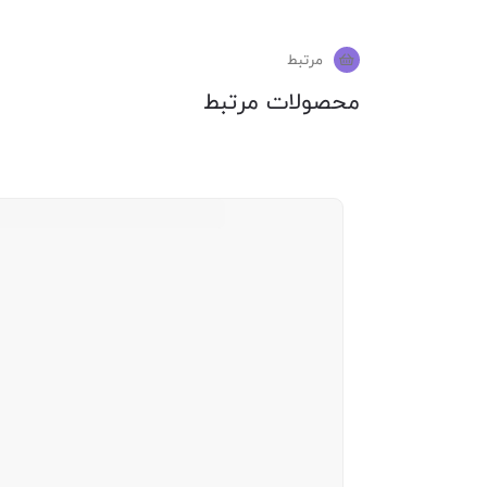
مرتبط
محصولات مرتبط