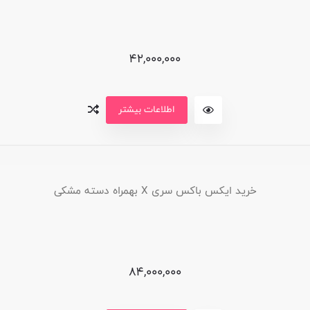
42,000,000
اطلاعات بیشتر
خرید ایکس باکس سری X بهمراه دسته مشکی
84,000,000