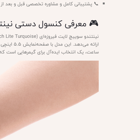
📞 پشتیبانی کامل و مشاوره تخصصی قبل و بعد از 
🎮 معرفی کنسول دستی نینتن
ساعت، یک انتخاب ایده‌آل برای گیمرهایی است که 