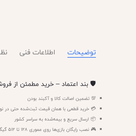
توضیحات
اطلاعات فنی
نظرا
🛡️ بند اعتماد – خرید مطمئن از فروش
💯 تضمین اصالت کالا و آکبند بودن
💳 خرید قطعی با همان قیمت ثبت‌شده حتی در نوس
📦 ارسال سریع و بیمه‌شده به سراسر کشور
🎮 نصب رایگان بازی‌ها روی مموری ۱۲۸ تا ۵۱۲ گیگ