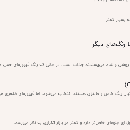
ه بسیار کمتر
 روشن و شاد می‌پسندند جذاب است، در حالی که رنگ فیروزه‌ای حس مدرن‌ت
نبال رنگ خاص و فانتزی هستند انتخاب می‌شود. اما فیروزه‌ای ظاهری م
ای جلوه‌ای خاص‌تر دارد و کمتر در بازار تکراری به نظر می‌رسد.