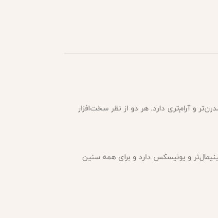
ر و آرام‌تری دارد. هر دو از نظر سخت‌افزار
ینیمال‌تر و یونیسکس دارد و برای همه سنین