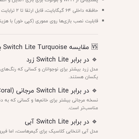
حافظه داخلی ۶۴ گیگابایت، قابل ارتقا تا ۲ ترابایت
قابلیت نصب بازی‌ها روی مموری (کپی خور) با هزین
🆚 مقایسه Switch Lite Turquoise با رنگ‌های دیگر
🔹 در برابر Switch Lite زرد
مدل زرد بیشتر برای نوجوانان و کسانی که رنگ‌های
یکسان هستند.
🔹 در برابر Switch Lite مرجانی (Coral)
نسخه مرجانی بیشتر برای خانم‌ها و کسانی که به د
مناسب‌تر است.
🔹 در برابر Switch Lite آبی
مدل آبی انتخابی کلاسیک برای گیمرهاست، اما فیروزه‌