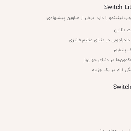
 نینتندو را دارد. برخی از عناوین پیشنهادی:
ت آنلاین
اجراجویی در دنیای عظیم فانتزی
 پلتفرمر
ون‌ها در دنیای جهان‌باز
گی آرام در یک جزیره