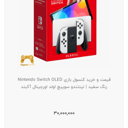
قیمت و خرید کنسول بازی Nintendo Switch OLED
رنگ سفید | نینتندو سوییچ اولد اورجینال آکبند
30,000,000