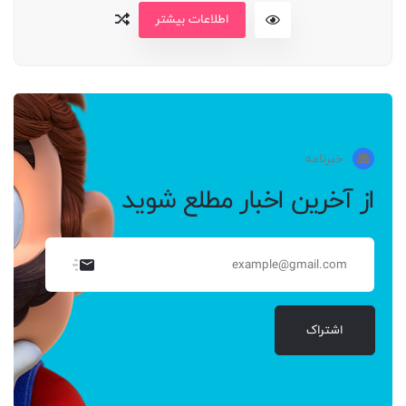
اطلاعات بیشتر
خبرنامه
از آخرین اخبار مطلع شوید
اشتراک