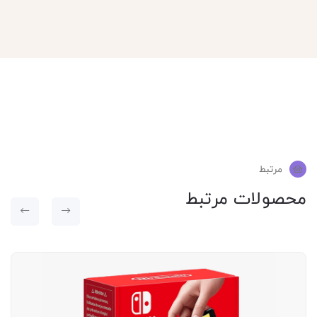
مرتبط
محصولات مرتبط