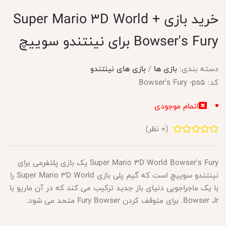
خرید بازی Super Mario 3D World +
Bowser's Fury برای نینتندو سوییچ
دسته بندی:
بازی ها
/
بازی های نینتندو
کد:
Bowser's Fury -ps5
اتمام موجودی
(
0
نظر)
Super Mario 3D World Bowser's Fury یک بازی پلتفرمی برای
نینتندو سوییچ است که گیم پلی بازی Super Mario 3D World را
با یک ماجراجویی دنیای باز جدید ترکیب می کند که در آن ماریو با
Bowser Jr. برای متوقف کردن Fury Bowser متحد می شود.