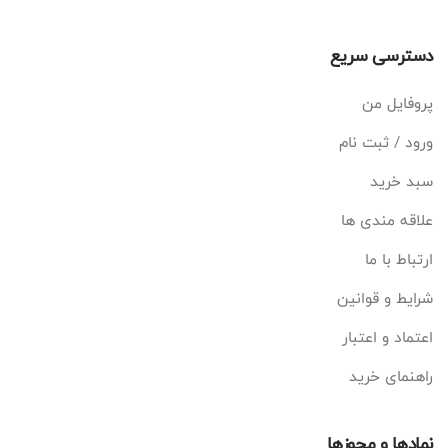
دسترسی سریع
پروفایل من
ورود / ثبت نام
سبد خرید
علاقه مندی ها
ارتباط با ما
شرایط و قوانین
اعتماد و اعتبار
راهنمای خرید
نمادها و مجوزها