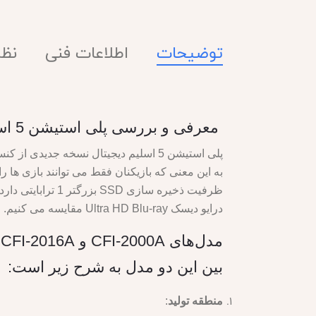
توضیحات
اطلاعات فنی
نظرا
معرفی و بررسی پلی استیشن 5 اسلیم دیجیتال
درایو دیسک Ultra HD Blu-ray مقایسه می کنیم.
بین این دو مدل به شرح زیر است:
منطقه تولید
: