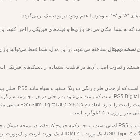
ن
نسخه دیجیتال
شناخته می‌شود. در این مدل، شما فقط می‌توانید بازی‌ها
ستند و تفاوت اصلی آن‌ها در قابلیت استفاده از دیسک‌های فیزیکی اس