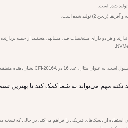
ریجن 2) تولید شده است.
CFI-2 نشان‌دهنده منطقه اروپا، خاورمیانه و آفریقا است.
 استفاده از دیسک‌های فیزیکی را فراهم می‌کند، در حالی که نسخه دیجی