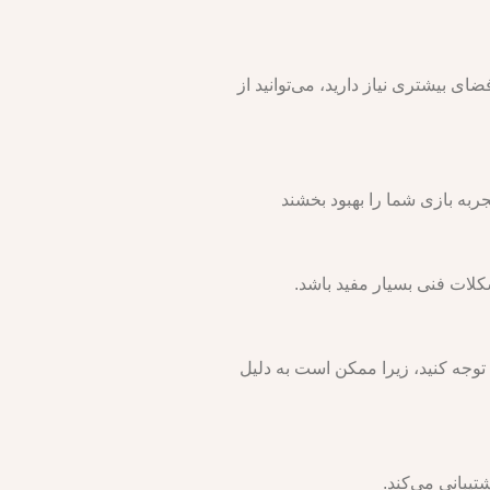
ت آن قابل استفاده است. اگر به فضای بیشتری نیاز دارید، می‌توانید از
تجربه بازی شما را بهبود بخشند
لات فنی بسیار مفید باشد.
ها توجه کنید، زیرا ممکن است به دلیل