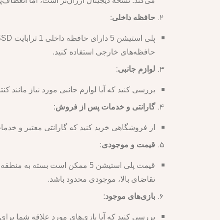
می‌کند. نسخه دیجیتال ارزان‌تر است، اما انعطاف‌
حافظه داخلی
:
حافظه‌های خارجی استفاده کنید.
لوازم جانبی
:
بررسی کنید که آیا لوازم جانبی مورد نیاز مانند کنت
گارانتی و خدمات پس از فروش
:
از فروشگاهی خرید کنید که گارانتی معتبر و خدم
قیمت و موجودی
:
قیمت پلی استیشن 5 ممکن است بس
تقاضای بالا، موجودی محدود باشد.
بازی‌های موجود
:
بررسی کنید که آیا بازی‌های مورد علاقه شما برای پلی استیشن 5 موجود هستند و آیا این کنسول از بازی‌ها