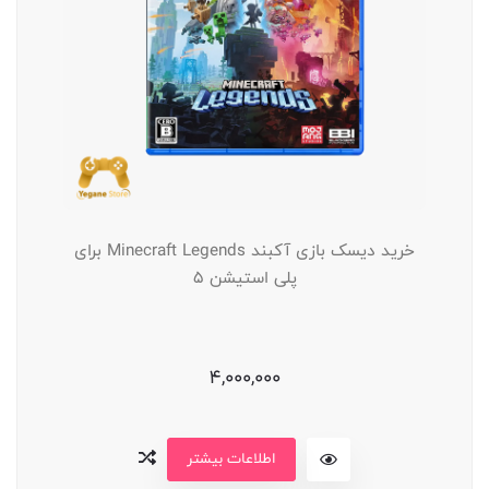
خرید دیسک بازی آکبند Minecraft Legends برای
پلی استیشن 5
4,000,000
اطلاعات بیشتر