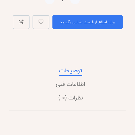
برای اطلاع از قیمت تماس بگیرید
توضیحات
اطلاعات فنی
نظرات (0 )