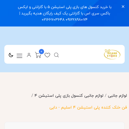
با خرید کنسول های بازی پلی استیشن 5 با گارانتی و ایکس
باکس سری اس با گارانتی یک کیف رایگان هدیه بگیرید |
09122898074 02166703648
0
/
لوازم جانبی
/
لوازم جانبی کنسول بازی پلی استیشن 4
فن خنک کننده پلی استیشن 4 اسلیم - دابی