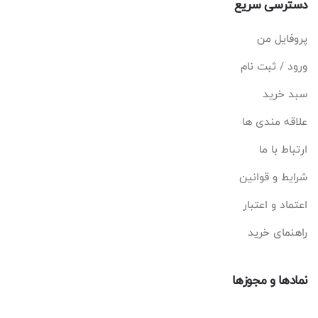
دسترسی سریع
پروفایل من
ورود / ثبت نام
سبد خرید
علاقه مندی ها
ارتباط با ما
شرایط و قوانین
اعتماد و اعتبار
راهنمای خرید
نمادها و مجوزها