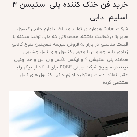
خرید فن خنک کننده پلی استیشن 4
اسلیم دابی
شرکت
Dobe همواره در تولید و ساخت لوازم جانبی کنسول
های بازی فعالیت داشته. محصولاتی که دابی تولید میکنه با
قیمت مناسبی در بازار به فروش میرسه همچنین تنوع کالایی
زیادی داره. همزمان با معرفی کنسول های نسل هشتمی
همانند پلی استیشن 4 و ایکس باکس وان اس و هم چنین
نینتندو سوییچ شرکت چینی DOBE برای اینکه از دیگر رقبا
عقب نماند. دست به تولید لوازم جانبی کنسول های نسل
هشتمی کرده.