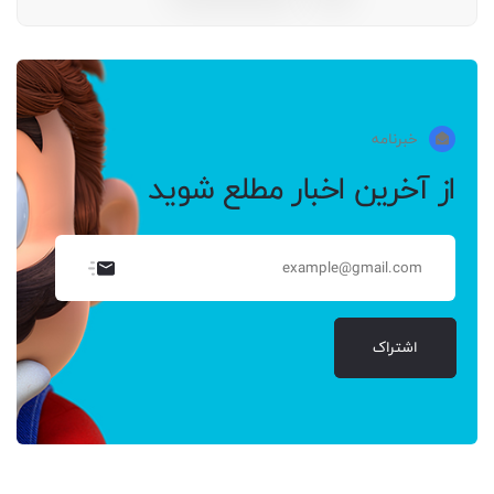
خبرنامه
از آخرین اخبار مطلع شوید
اشتراک