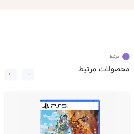
مرتبط
محصولات مرتبط